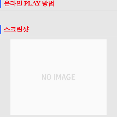
온라인 PLAY 방법
스크린샷