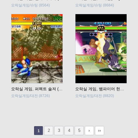
오락실게임/슈팅
(8564)
오락실게임/슈팅
(8684)
오락실 게임, 퍼펙트 솔져 (Perfect Soldiers) 바로 플레이
오락실 게임, 뱀파이어 헌터 다크스토커즈 리벤지 (Vampire Hunter - darkstalkers' revenge) 바로 플레이
오락실게임/대전
(8726)
오락실게임/대전
(8820)
2
3
4
5
1