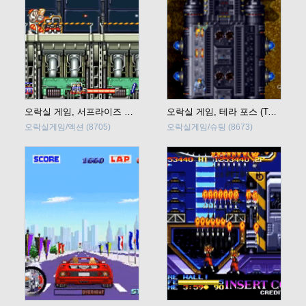
오락실 게임, 서프라이즈 어택 (Surprise Attack) 바로 플레이
오락실 게임, 테라 포스 (Terra Force) 바로 플레이
오락실게임/액션
(8705)
오락실게임/슈팅
(8673)