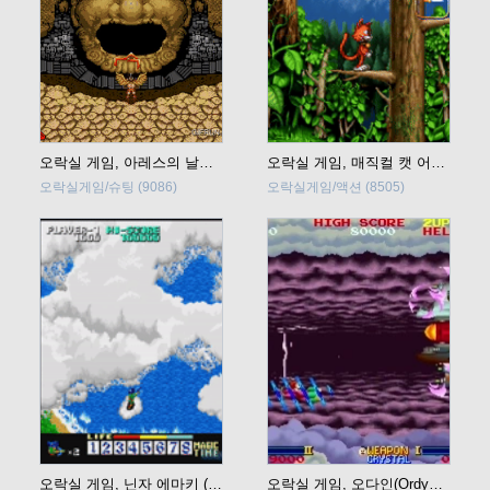
오락실 게임, 아레스의 날개 (Legendary Wings) 바로 플레이
오락실 게임, 매직컬 캣 어드벤처 (Magical Cat Adventure) 바로 플레이
오락실게임/슈팅
(9086)
오락실게임/액션
(8505)
오락실 게임, 닌자 에마키 (NINJA EMAKI) 바로 플레이
오락실 게임, 오다인(Ordyne) 바로 플레이