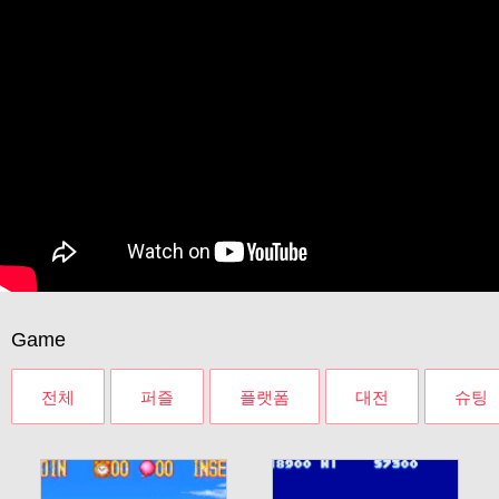
Game
전체
퍼즐
플랫폼
대전
슈팅