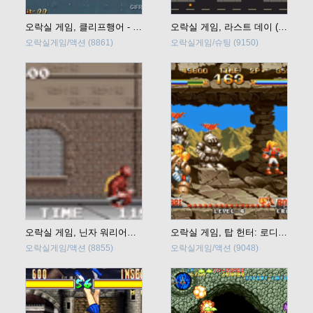
오락실 게임, 클리프행어 - 에드워드 랜디 (The Cliffhanger - Edward Randy) 바로 플레이
오락실 게임, 라스트 데이 (The Last Day) 바로 플레이
오락실게임/액션
(8861)
오락실게임/슈팅
(9150)
오락실 게임, 닌자 워리어즈 (The Ninja Warriors) 바로 플레이
오락실 게임, 탑 헌터: 로디 & 캐시 (Top Hunter - Roddy & Cathy) 바로 플레이
오락실게임/액션
(8855)
오락실게임/액션
(9048)