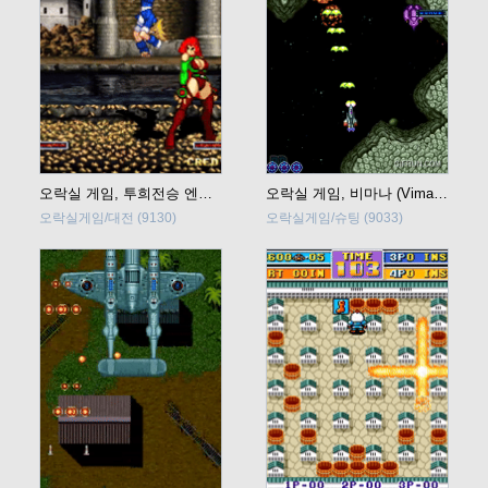
오락실 게임, 투희전승 엔젤 아이즈 (Toukidenshou - Angel Eyes) 바로 플레이
오락실 게임, 비마나 (Vimana) 바로 플레이
오락실게임/대전
(9130)
오락실게임/슈팅
(9033)