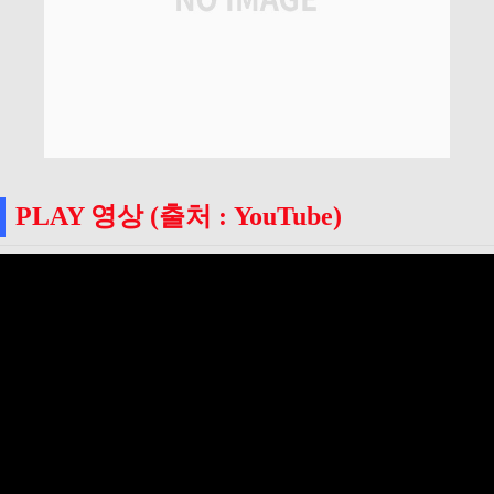
PLAY 영상 (출처 : YouTube)