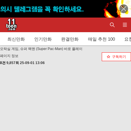
최신만화
인기만화
완결만화
매일 추천 100
요청
오락실 게임, 슈퍼 팩맨 (Super Pac-Man) 바로 플레이
페이지 정보
구독하기
0건
9,857회
25-09-01 13:06