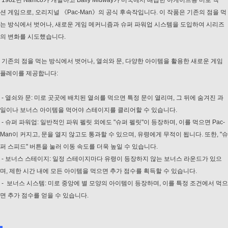
1982년 Namco가 개발하고 Bally Midway가 미국에서 배급한 아케이드용 미로 액
션 게임으로, 오리지널 《Pac-Man》의 공식 후속작입니다. 이 작품은 기존의 점을 먹
는 방식에서 벗어나, 새로운 게임 메커니즘과 슈퍼 파워업 시스템을 도입하여 시리즈
의 변화를 시도했습니다.
기존의 점을 먹는 방식에서 벗어나, 열쇠와 문, 다양한 아이템을 활용한 새로운 게임
플레이를 제공합니다:
- 열쇠와 문: 미로 곳곳에 배치된 열쇠를 먹으면 특정 문이 열리며, 그 뒤에 숨겨진 과
일이나 보너스 아이템을 먹어야 스테이지를 클리어할 수 있습니다.
- 슈퍼 파워업: 일반적인 파워 펠릿 외에도 "슈퍼 펠릿"이 등장하며, 이를 먹으면 Pac-
Man이 커지고, 문을 열지 않고도 통과할 수 있으며, 유령에게 무적이 됩니다. 또한, "슈
퍼 스피드" 버튼을 눌러 이동 속도를 더욱 높일 수 있습니다.
- 보너스 스테이지: 일정 스테이지마다 유령이 등장하지 않는 보너스 라운드가 있으
며, 제한 시간 내에 모든 아이템을 먹으면 추가 점수를 획득할 수 있습니다.
- 보너스 시스템: 미로 중앙에 별 모양의 아이템이 등장하며, 이를 특정 조건에서 먹으
면 추가 점수를 얻을 수 있습니다.