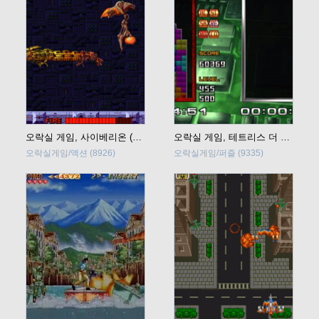
오락실 게임, 사이베리온 (Syvalion) 바로 플레이
오락실 게임, 테트리스 더 앱솔루트 더 그랜드 마스터 2 플러스 (TETRIS THE ABSOLUTE THE GRAND MASTER 2 PLUS) 바로 플레이
오락실게임/액션
(8926)
오락실게임/퍼즐
(9335)