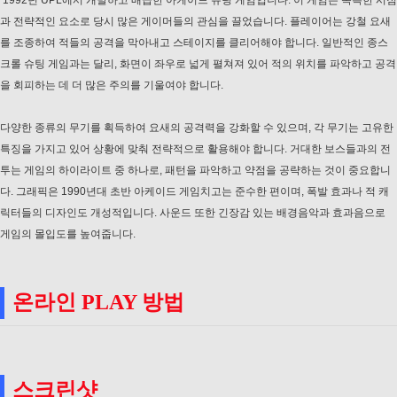
1992년 UPL에서 개발하고 배급한 아케이드 슈팅 게임입니다. 이 게임은 독특한 시점
과 전략적인 요소로 당시 많은 게이머들의 관심을 끌었습니다. 플레이어는 강철 요새
를 조종하여 적들의 공격을 막아내고 스테이지를 클리어해야 합니다. 일반적인 종스
크롤 슈팅 게임과는 달리, 화면이 좌우로 넓게 펼쳐져 있어 적의 위치를 파악하고 공격
을 회피하는 데 더 많은 주의를 기울여야 합니다.
다양한 종류의 무기를 획득하여 요새의 공격력을 강화할 수 있으며, 각 무기는 고유한
특징을 가지고 있어 상황에 맞춰 전략적으로 활용해야 합니다. 거대한 보스들과의 전
투는 게임의 하이라이트 중 하나로, 패턴을 파악하고 약점을 공략하는 것이 중요합니
다. 그래픽은 1990년대 초반 아케이드 게임치고는 준수한 편이며, 폭발 효과나 적 캐
릭터들의 디자인도 개성적입니다. 사운드 또한 긴장감 있는 배경음악과 효과음으로
게임의 몰입도를 높여줍니다.
온라인 PLAY 방법
스크린샷