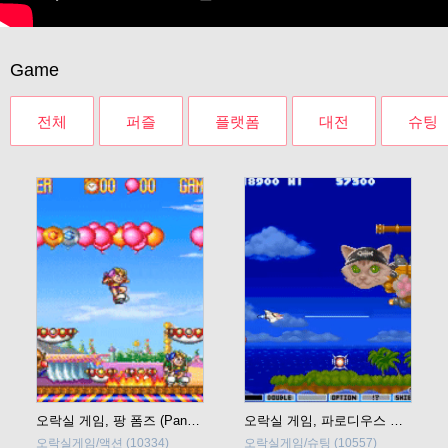
Game
전체
퍼즐
플랫폼
대전
슈팅
오락실 게임, 팡 폼즈 (Pang Pom's) 바로 플레이
오락실 게임, 파로디우스 다! (Parodius DA!) 바로 플레이
오락실게임/액션
(10334)
오락실게임/슈팅
(10557)