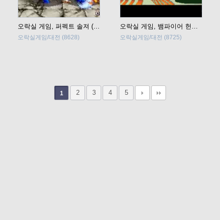
오락실 게임, 퍼펙트 솔져 (Perfect Soldiers) 바로 플레이
오락실 게임, 뱀파이어 헌터 다크스토커즈 리벤지 (Vampire Hunter - darkstalkers' revenge) 바로 플레이
오락실게임/대전
(8628)
오락실게임/대전
(8725)
2
3
4
5
1