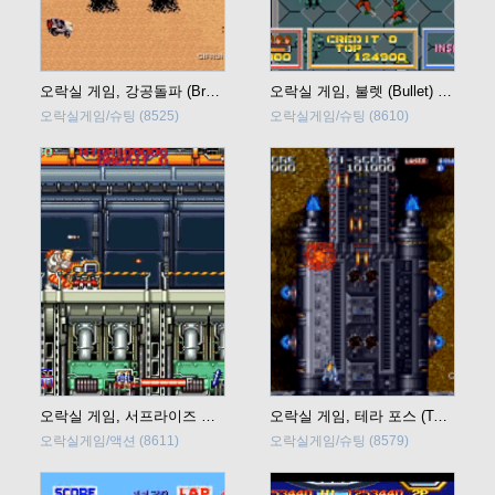
오락실 게임, 강공돌파 (Break Thru) 바로 플레이
오락실 게임, 불렛 (Bullet) 바로 플레이
오락실게임/슈팅
(8525)
오락실게임/슈팅
(8610)
오락실 게임, 서프라이즈 어택 (Surprise Attack) 바로 플레이
오락실 게임, 테라 포스 (Terra Force) 바로 플레이
오락실게임/액션
(8611)
오락실게임/슈팅
(8579)