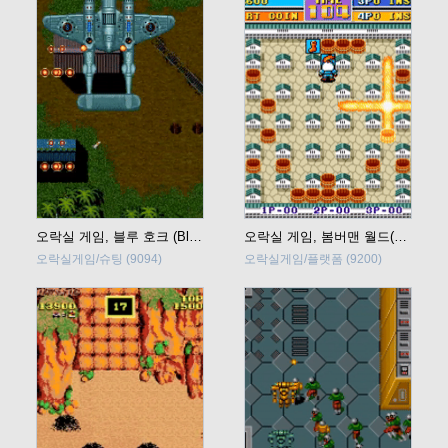
오락실 게임, 블루 호크 (Blue Hawk) 바로 플레이
오락실 게임, 봄버맨 월드(Bomber Man World) 바로 플레이
오락실게임/슈팅
(9094)
오락실게임/플랫폼
(9200)