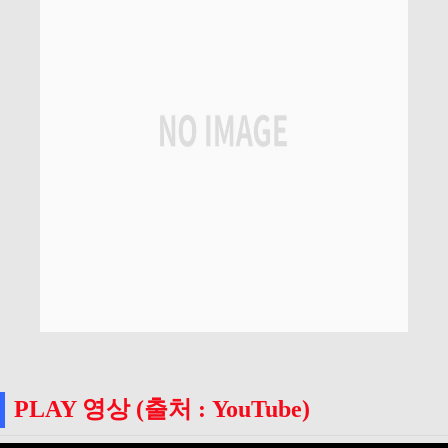
PLAY 영상 (출처 : YouTube)