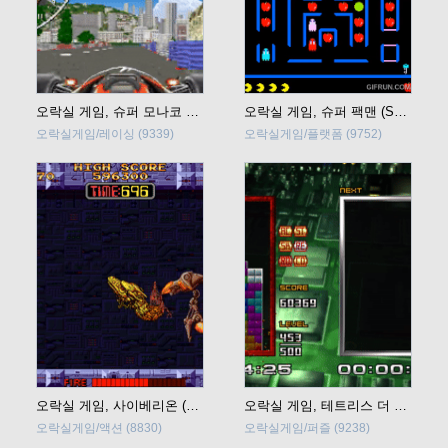
오락실 게임, 슈퍼 모나코 GP (Super Monaco GP) 바로 플레이
오락실 게임, 슈퍼 팩맨 (Super Pac-Man) 바로 플레이
오락실게임/레이싱
(9339)
오락실게임/플랫폼
(9752)
오락실 게임, 사이베리온 (Syvalion) 바로 플레이
오락실 게임, 테트리스 더 앱솔루트 더 그랜드 마스터 2 플러스 (TETRIS THE ABSOLUTE THE GRAND MASTER 2 PLUS) 바로 플레이
오락실게임/액션
(8830)
오락실게임/퍼즐
(9238)