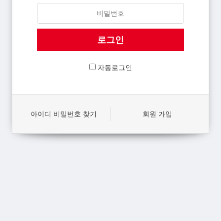
자동로그인
아이디 비밀번호 찾기
회원 가입