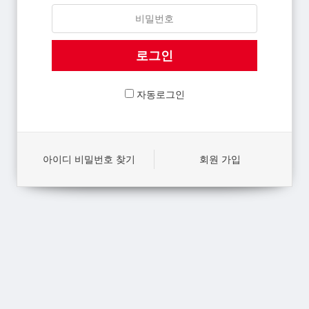
자동로그인
아이디 비밀번호 찾기
회원 가입