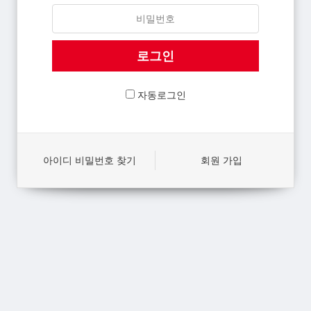
자동로그인
아이디 비밀번호 찾기
회원 가입