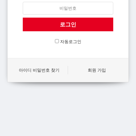
자동로그인
아이디 비밀번호 찾기
회원 가입