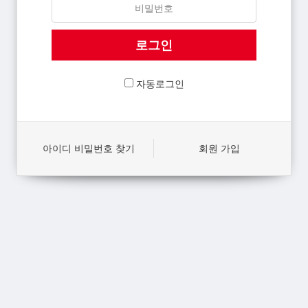
자동로그인
아이디 비밀번호 찾기
회원 가입