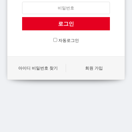
자동로그인
아이디 비밀번호 찾기
회원 가입