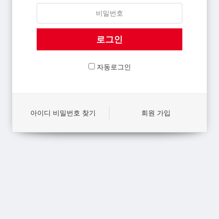
자동로그인
아이디 비밀번호 찾기
회원 가입