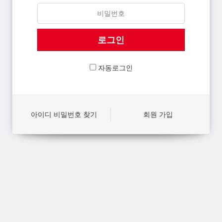
자동로그인
아이디 비밀번호 찾기
회원 가입