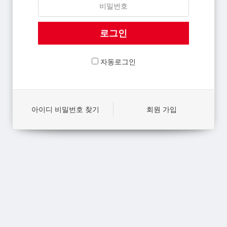
자동로그인
아이디 비밀번호 찾기
회원 가입