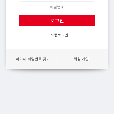
자동로그인
아이디 비밀번호 찾기
회원 가입