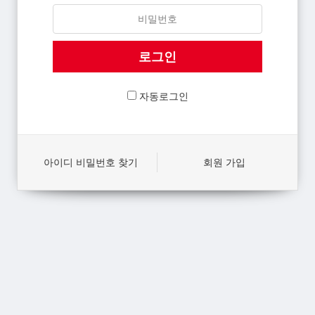
자동로그인
아이디 비밀번호 찾기
회원 가입