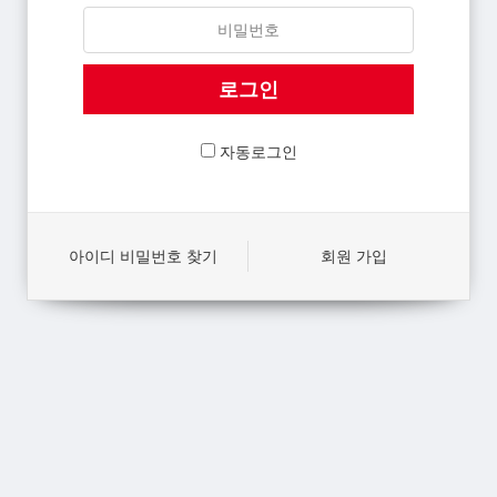
자동로그인
아이디 비밀번호 찾기
회원 가입