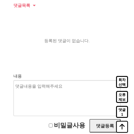
댓글목록
등록된 댓글이 없습니다.
내용
회차
선택
오류
제보
댓글
1
비밀글사용