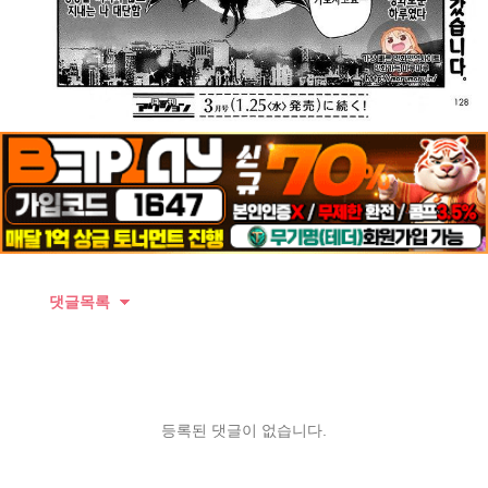
댓글목록
등록된 댓글이 없습니다.