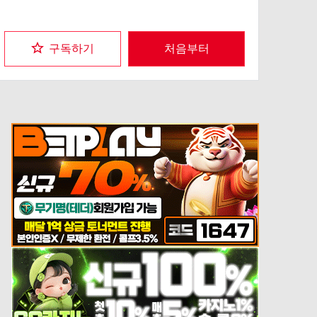
구독하기
처음부터