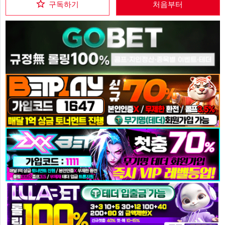
구독하기
처음부터