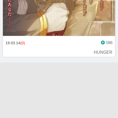
586
19.03.14
(0)
HUNGER