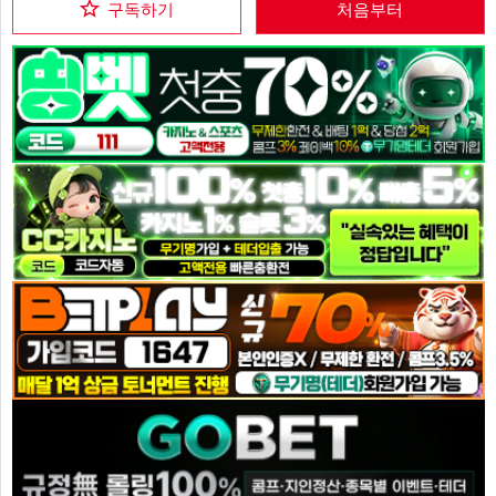
구독하기
처음부터