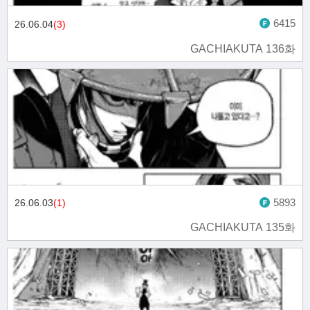
6415
26.06.04
(3)
GACHIAKUTA 136화
5893
26.06.03
(1)
GACHIAKUTA 135화