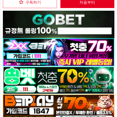
구독하기
처음부터