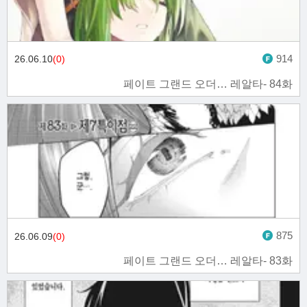
914
26.06.10
(0)
페이트 그랜드 오더… 레알타- 84화
875
26.06.09
(0)
페이트 그랜드 오더… 레알타- 83화