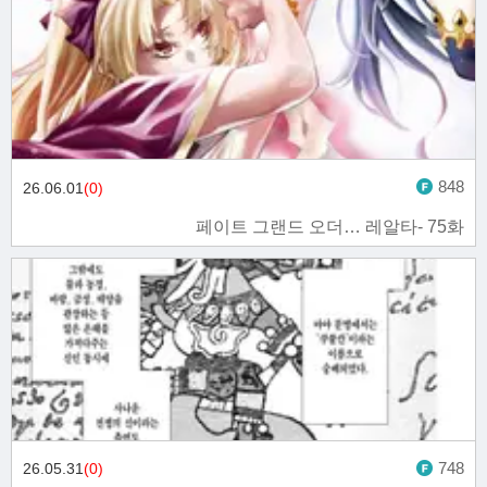
848
26.06.01
(0)
페이트 그랜드 오더… 레알타- 75화
748
26.05.31
(0)