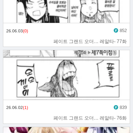
852
26.06.03
(0)
페이트 그랜드 오더… 레알타- 77화
839
26.06.02
(1)
페이트 그랜드 오더… 레알타- 76화