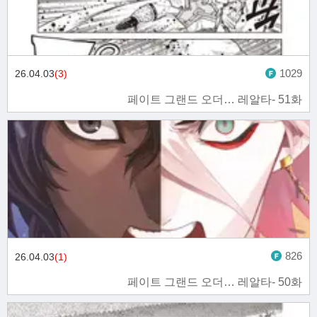
1029
26.04.03
(3)
페이트 그랜드 오더… 레알타- 51화
826
26.04.03
(1)
페이트 그랜드 오더… 레알타- 50화