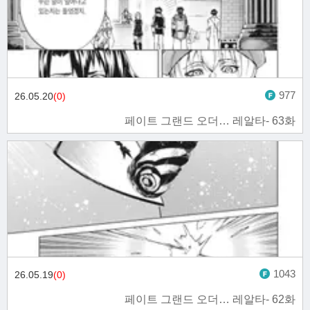
977
26.05.20
(0)
페이트 그랜드 오더… 레알타- 63화
1043
26.05.19
(0)
페이트 그랜드 오더… 레알타- 62화