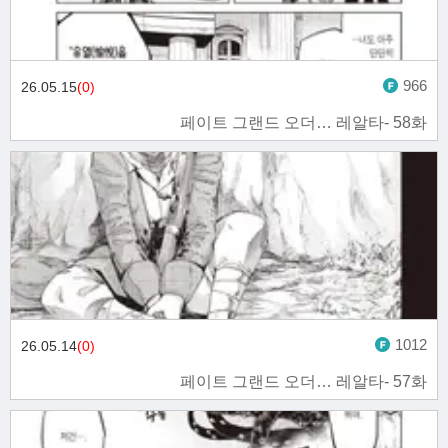
966
26.05.15
(0)
페이트 그랜드 오더… 레알타- 58화
1012
26.05.14
(0)
페이트 그랜드 오더… 레알타- 57화