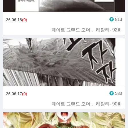
813
26.06.18
(0)
페이트 그랜드 오더… 레알타- 92화
939
26.06.17
(0)
페이트 그랜드 오더… 레알타- 90화