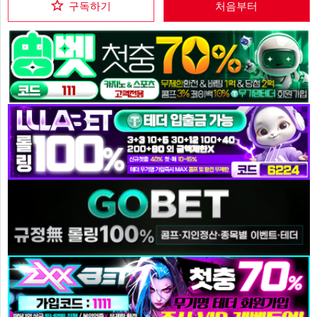
구독하기
처음부터