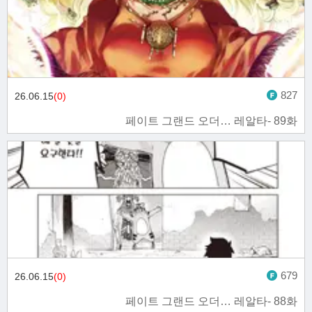
827
26.06.15
(0)
페이트 그랜드 오더… 레알타- 89화
679
26.06.15
(0)
페이트 그랜드 오더… 레알타- 88화