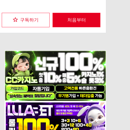
구독하기
처음부터