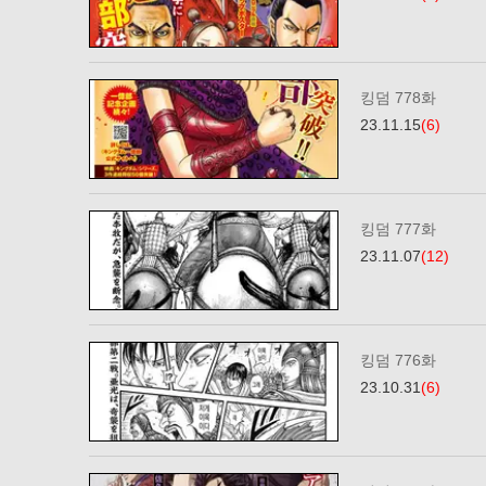
킹덤 778화
23.11.15
(6)
킹덤 777화
23.11.07
(12)
킹덤 776화
23.10.31
(6)