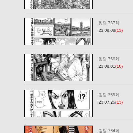
킹덤 767화
23.08.08
(13)
킹덤 766화
23.08.01
(10)
킹덤 765화
23.07.25
(13)
킹덤 764화