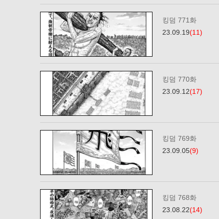
킹덤 771화
23.09.19
(11)
킹덤 770화
23.09.12
(17)
킹덤 769화
23.09.05
(9)
킹덤 768화
23.08.22
(14)