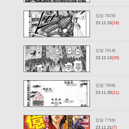
킹덤 782화
23.12.20
(18)
킹덤 781화
23.12.13
(20)
킹덤 780화
23.11.28
(11)
킹덤 779화
23.11.21
(7)