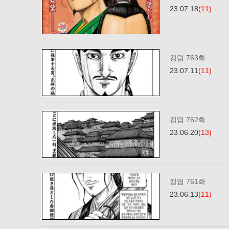
23.07.18
(11)
킹덤 763화
23.07.11
(11)
킹덤 762화
23.06.20
(13)
킹덤 761화
23.06.13
(11)