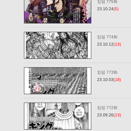
킹덤 775화
23.10.24
(5)
킹덤 774화
23.10.12
(13)
킹덤 773화
23.10.03
(18)
킹덤 772화
23.09.26
(13)