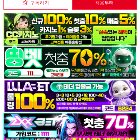
구독하기
처음부터