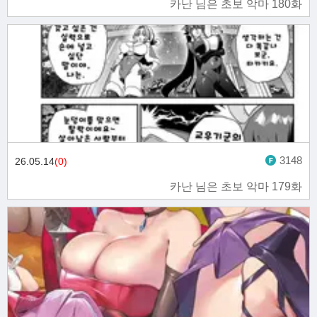
카난 님은 초보 악마 180화
3148
26.05.14
(0)
카난 님은 초보 악마 179화