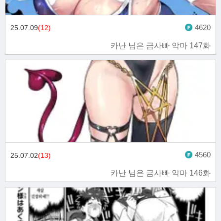
4620
25.07.09
(12)
카난 님은 금사빠 악마 147화
4560
25.07.02
(13)
카난 님은 금사빠 악마 146화