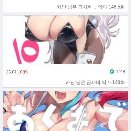
카난 님은 금사빠 …악마 148.5화
4749
25.07.16
(8)
카난 님은 금사빠 악마 148화