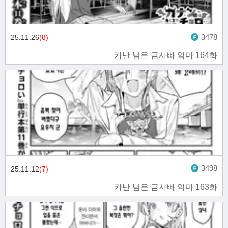
3478
25.11.26
(8)
카난 님은 금사빠 악마 164화
3498
25.11.12
(7)
카난 님은 금사빠 악마 163화