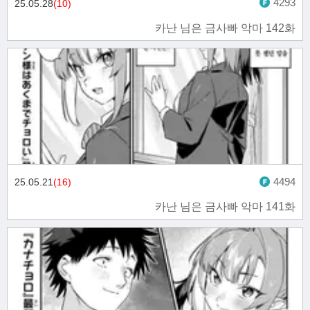
4293
25.05.28
(10)
카난 님은 금사빠 악마 142화
4494
25.05.21
(16)
카난 님은 금사빠 악마 141화