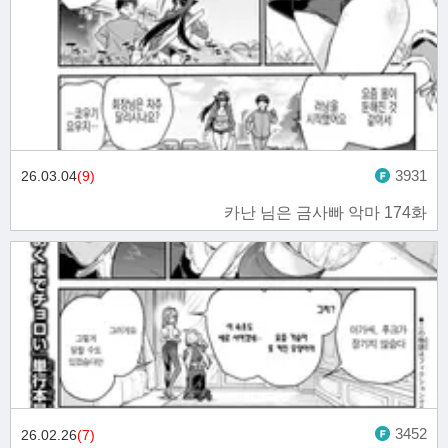
3931
26.03.04
(9)
카난 님은 금사빠 악마 174화
3452
26.02.26
(7)