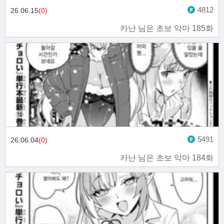
4812
26.06.15
(0)
카난 님은 초보 악마 185화
5491
26.06.04
(0)
카난 님은 초보 악마 184화