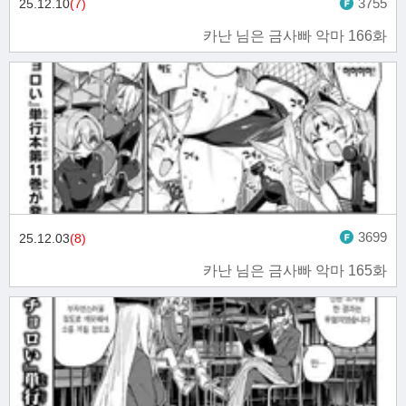
3755
25.12.10
(7)
카난 님은 금사빠 악마 166화
3699
25.12.03
(8)
카난 님은 금사빠 악마 165화