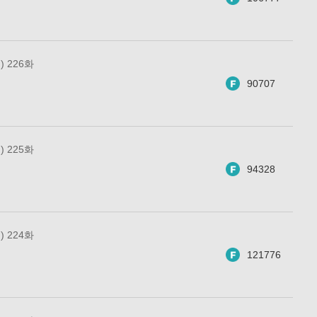
 226화
90707
 225화
94328
 224화
121776