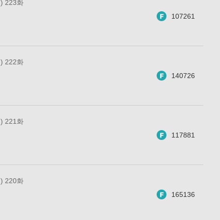
 223화
107261
 222화
140726
 221화
117881
 220화
165136