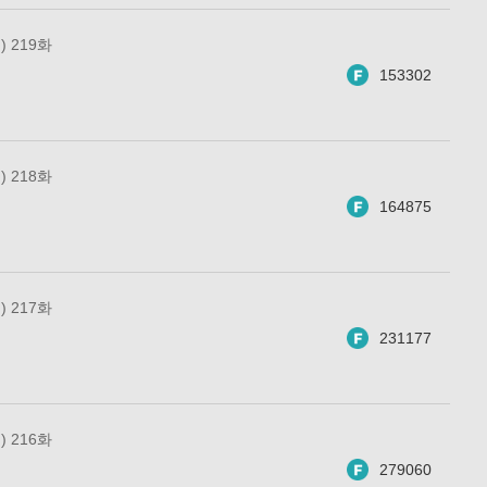
 219화
153302
 218화
164875
 217화
231177
 216화
279060