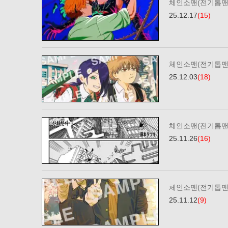
체인소맨(전기톱맨)
25.12.17
(15)
체인소맨(전기톱맨)
25.12.03
(18)
체인소맨(전기톱맨)
25.11.26
(16)
체인소맨(전기톱맨)
25.11.12
(9)