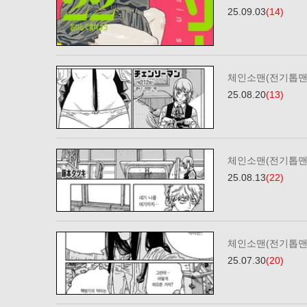
25.09.03
(14)
체인소맨(전기톱맨)
25.08.20
(13)
체인소맨(전기톱맨)
25.08.13
(22)
체인소맨(전기톱맨)
25.07.30
(20)