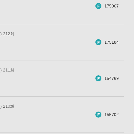
175967
 212화
175184
 211화
154769
 210화
155702