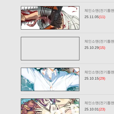
체인소맨(전기톱맨)
25.11.05
(11)
체인소맨(전기톱맨)
25.10.29
(15)
체인소맨(전기톱맨)
25.10.15
(29)
체인소맨(전기톱맨)
25.10.01
(23)