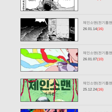
체인소맨(전기톱맨)
26.01.14
(16)
체인소맨(전기톱맨)
26.01.07
(10)
체인소맨(전기톱맨)
25.12.24
(16)