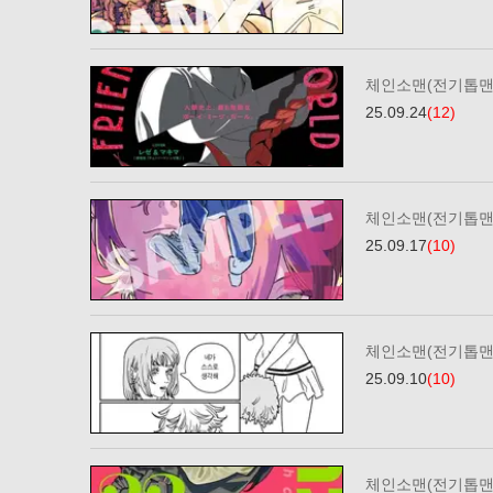
체인소맨(전기톱맨)
25.09.24
(12)
체인소맨(전기톱맨)
25.09.17
(10)
체인소맨(전기톱맨) 
25.09.10
(10)
체인소맨(전기톱맨)