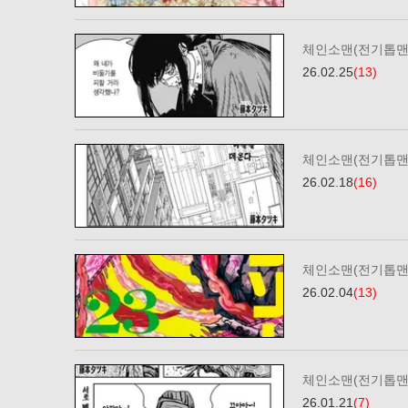
체인소맨(전기톱맨)
26.02.25
(13)
체인소맨(전기톱맨)
26.02.18
(16)
체인소맨(전기톱맨)
26.02.04
(13)
체인소맨(전기톱맨)
26.01.21
(7)