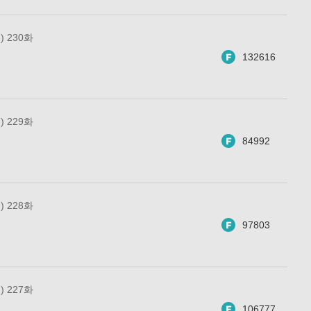
 230화
132616
 229화
84992
 228화
97803
 227화
106777