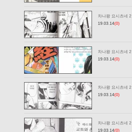
차나왕 요시츠네 2…
19.03.14
(0)
차나왕 요시츠네 2…
19.03.14
(0)
차나왕 요시츠네 2…
19.03.14
(0)
차나왕 요시츠네 2…
19.03.14
(0)