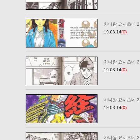
차나왕 요시츠네 2부
19.03.14
(0)
차나왕 요시츠네 2부
19.03.14
(0)
차나왕 요시츠네 2부
19.03.14
(0)
차나왕 요시츠네 2부