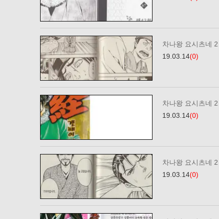
차나왕 요시츠네 2…
19.03.14
(0)
차나왕 요시츠네 2…
19.03.14
(0)
차나왕 요시츠네 2…
19.03.14
(0)