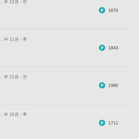
부 12권 - 전
1876
부 11권 - 후
1843
부 11권 - 전
1980
부 10권 - 후
1711