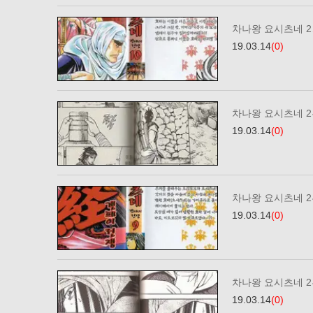
차나왕 요시츠네 2…
19.03.14
(0)
차나왕 요시츠네 2부
19.03.14
(0)
차나왕 요시츠네 2부
19.03.14
(0)
차나왕 요시츠네 2부
19.03.14
(0)