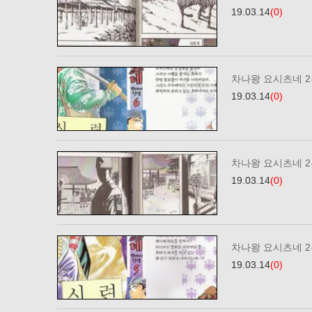
19.03.14
(0)
차나왕 요시츠네 2부
19.03.14
(0)
차나왕 요시츠네 2부
19.03.14
(0)
차나왕 요시츠네 2부
19.03.14
(0)