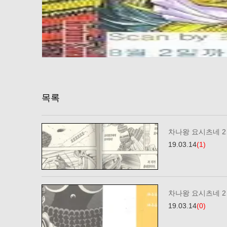
목록
차나왕 요시츠네 2…
19.03.14
(1)
차나왕 요시츠네 2…
19.03.14
(0)