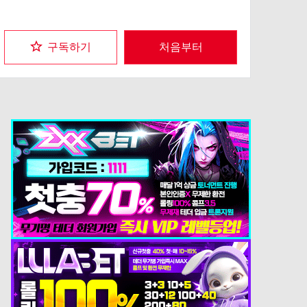
구독하기
처음부터