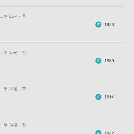
부 15권 - 후
1823
부 15권 - 전
1889
부 14권 - 후
1814
부 14권 - 전
1842