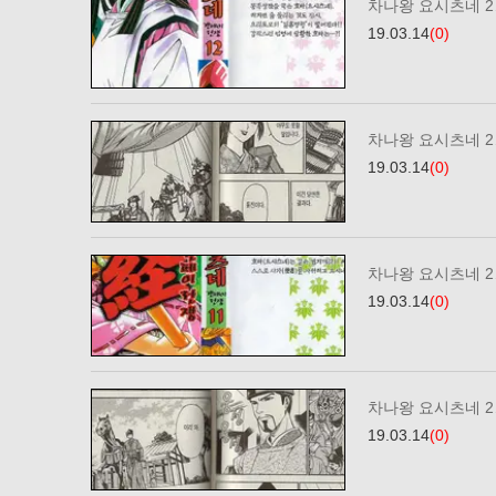
차나왕 요시츠네 2…
19.03.14
(0)
차나왕 요시츠네 2…
19.03.14
(0)
차나왕 요시츠네 2…
19.03.14
(0)
차나왕 요시츠네 2…
19.03.14
(0)