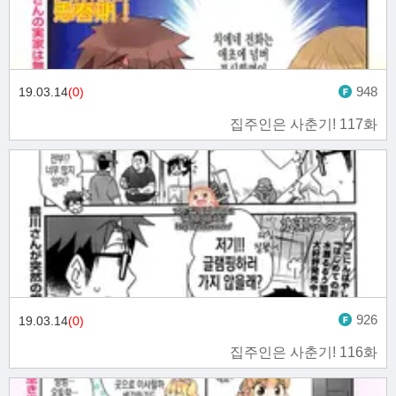
948
19.03.14
(0)
집주인은 사춘기! 117화
926
19.03.14
(0)
집주인은 사춘기! 116화