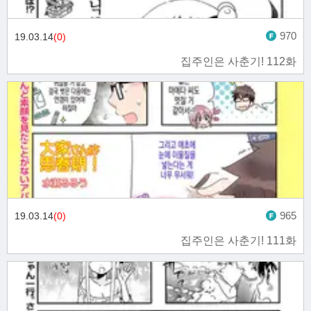
970
19.03.14
(0)
집주인은 사춘기! 112화
965
19.03.14
(0)
집주인은 사춘기! 111화