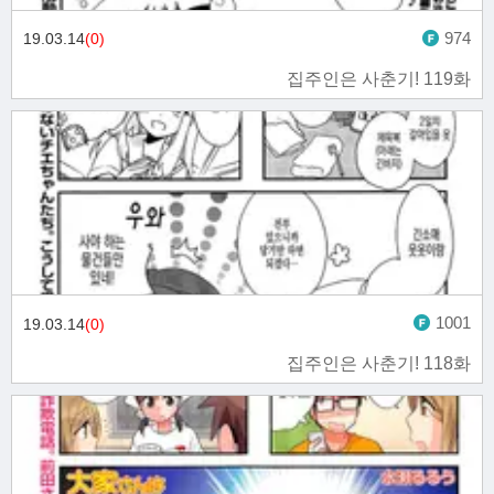
974
19.03.14
(0)
집주인은 사춘기! 119화
1001
19.03.14
(0)
집주인은 사춘기! 118화