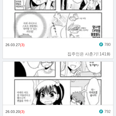
780
26.03.27
(3)
집주인은 사춘기! 141화
792
26.03.20
(3)