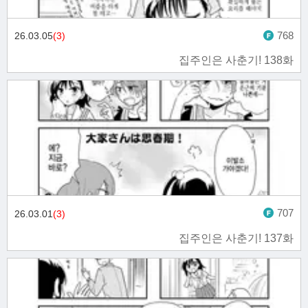
768
26.03.05
(3)
집주인은 사춘기! 138화
707
26.03.01
(3)
집주인은 사춘기! 137화