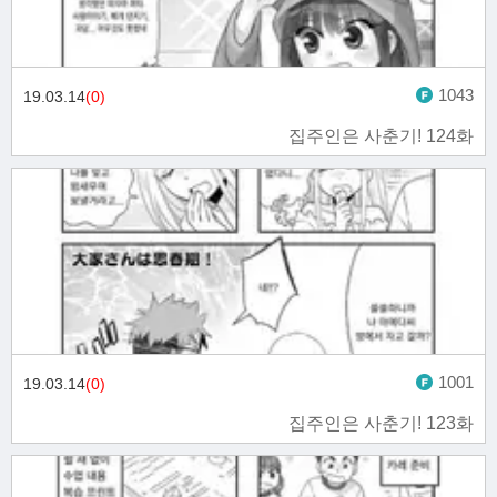
1043
19.03.14
(0)
집주인은 사춘기! 124화
1001
19.03.14
(0)
집주인은 사춘기! 123화