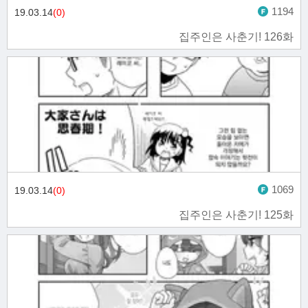
1194
19.03.14
(0)
집주인은 사춘기! 126화
1069
19.03.14
(0)
집주인은 사춘기! 125화