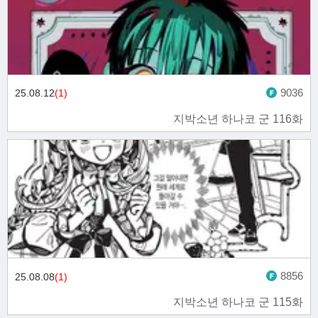
9036
25.08.12
(1)
지박소년 하나코 군 116화
8856
25.08.08
(1)
지박소년 하나코 군 115화