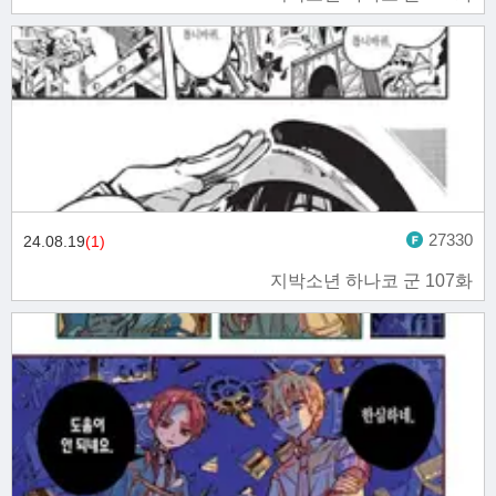
27330
24.08.19
(1)
지박소년 하나코 군 107화