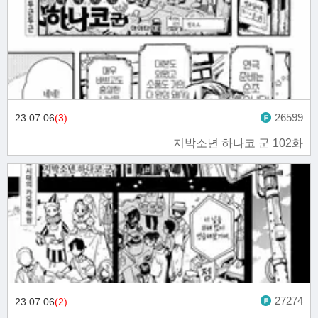
26599
23.07.06
(3)
지박소년 하나코 군 102화
27274
23.07.06
(2)