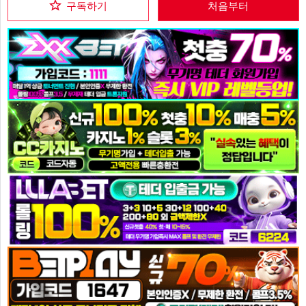
구독하기
처음부터