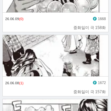
1668
26.06.09
(0)
중화일미 극 158화
1672
26.06.08
(1)
중화일미 극 157화