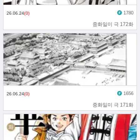
1780
26.06.24
(0)
중화일미 극 172화
1656
26.06.24
(0)
중화일미 극 171화