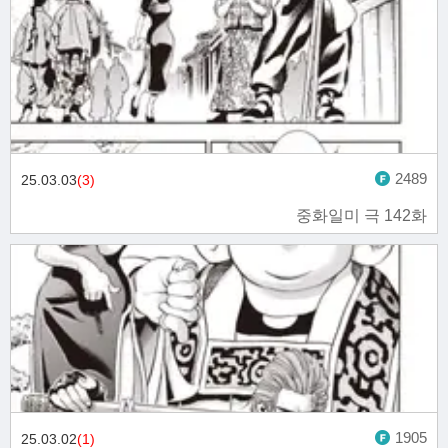
2489
25.03.03
(3)
중화일미 극 142화
1905
25.03.02
(1)