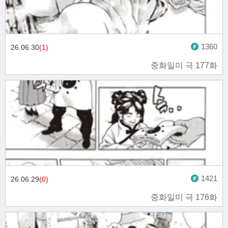
1360
26.06.30
(1)
중화일미 극 177화
1421
26.06.29
(0)
중화일미 극 176화