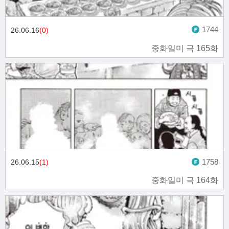
1744
26.06.16
(0)
중화일미 극 165화
1758
26.06.15
(1)
중화일미 극 164화