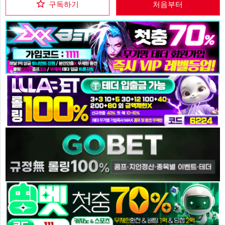
구독하기
처음부터