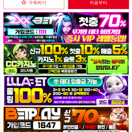
구독하기
처음부터