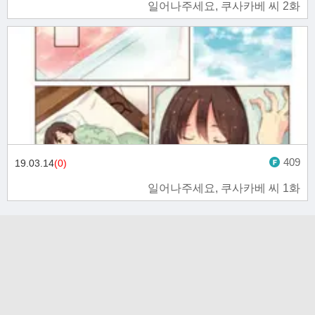
일어나주세요, 쿠사카베 씨 2화
409
19.03.14
(0)
일어나주세요, 쿠사카베 씨 1화