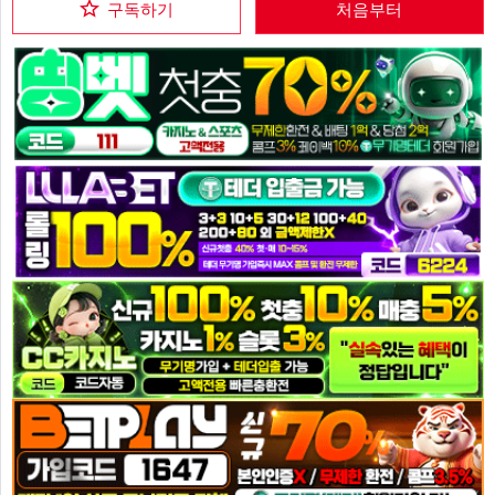
구독하기
처음부터