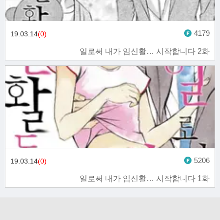
4179
19.03.14
(0)
일로써 내가 임신활… 시작합니다 2화
5206
19.03.14
(0)
일로써 내가 임신활… 시작합니다 1화