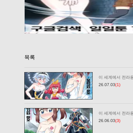
목록
이 세계에서 전라
26.07.03
(1)
이 세계에서 전라
26.06.03
(3)