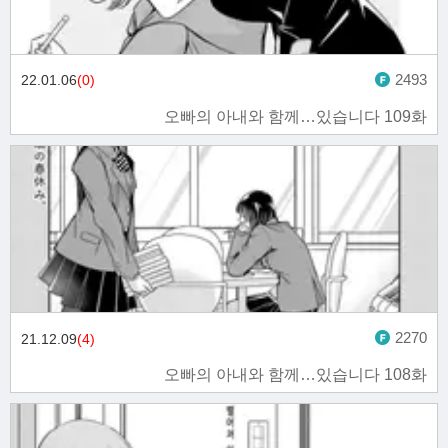
2493
22.01.06
(0)
오빠의 아내와 함께…있습니다 109화
2270
21.12.09
(4)
오빠의 아내와 함께…있습니다 108화