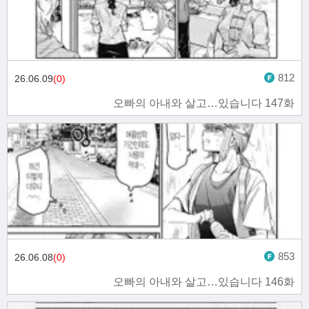
812
26.06.09
(0)
오빠의 아내와 살고…있습니다 147화
853
26.06.08
(0)
오빠의 아내와 살고…있습니다 146화