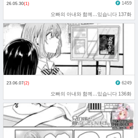
1459
26.05.30
(1)
오빠의 아내와 함께…있습니다 137화
6249
23.06.07
(2)
오빠의 아내와 함께…있습니다 136화