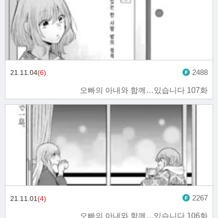
2488
21.11.04
(6)
오빠의 아내와 함께…있습니다 107화
2267
21.11.01
(4)
오빠의 아내와 함께…있습니다 106화