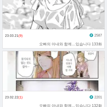
2587
23.03.21
(9)
오빠의 아내와 함께…있습니다 133화
2201
23.02.22
(1)
오빠의 아내와 함께…있습니다 132화