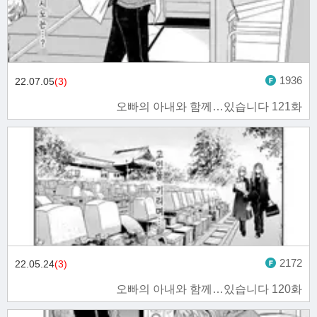
1936
22.07.05
(3)
오빠의 아내와 함께…있습니다 121화
2172
22.05.24
(3)
오빠의 아내와 함께…있습니다 120화