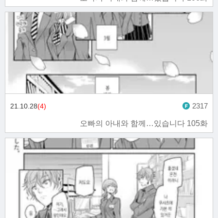
2317
21.10.28
(4)
오빠의 아내와 함께…있습니다 105화