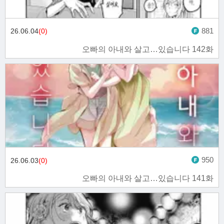
881
26.06.04
(0)
오빠의 아내와 살고…있습니다 142화
950
26.06.03
(0)
오빠의 아내와 살고…있습니다 141화