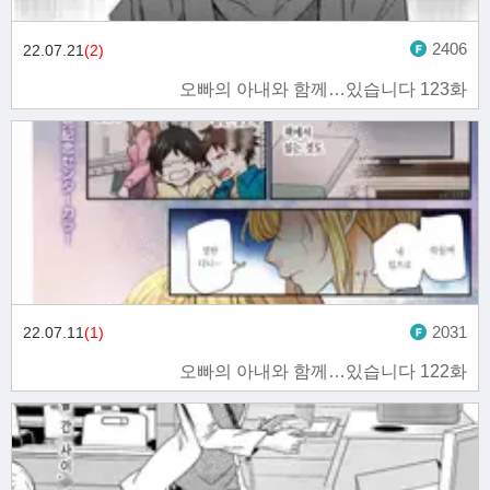
2406
22.07.21
(2)
오빠의 아내와 함께…있습니다 123화
2031
22.07.11
(1)
오빠의 아내와 함께…있습니다 122화