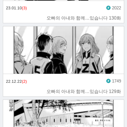
2022
23.01.10
(3)
오빠의 아내와 함께…있습니다 130화
1749
22.12.22
(2)
오빠의 아내와 함께…있습니다 129화