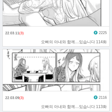
2225
22.03.11
(3)
오빠의 아내와 함께…있습니다 114화
2116
22.03.09
(3)
오빠의 아내와 함께…있습니다 113화