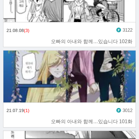
3122
21.08.08
(3)
오빠의 아내와 함께…있습니다 102화
3012
21.07.19
(1)
오빠의 아내와 함께…있습니다 101화