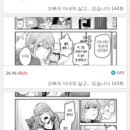
오빠의 아내와 살고…있습니다 144화
849
26.06.05
(0)
오빠의 아내와 살고…있습니다 143화