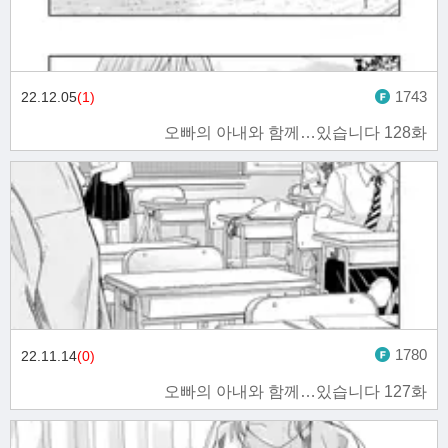
1743
22.12.05
(1)
오빠의 아내와 함께…있습니다 128화
1780
22.11.14
(0)
오빠의 아내와 함께…있습니다 127화