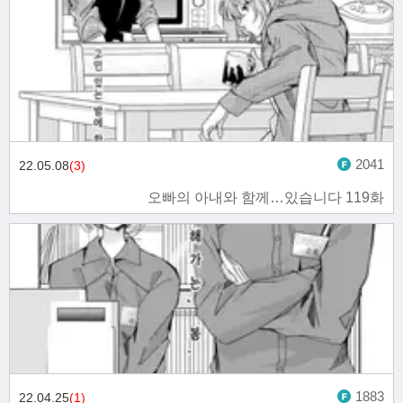
2041
22.05.08
(3)
오빠의 아내와 함께…있습니다 119화
1883
22.04.25
(1)