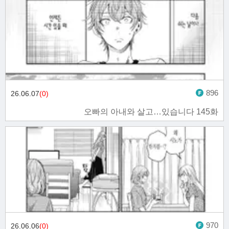
896
26.06.07
(0)
오빠의 아내와 살고…있습니다 145화
970
26.06.06
(0)