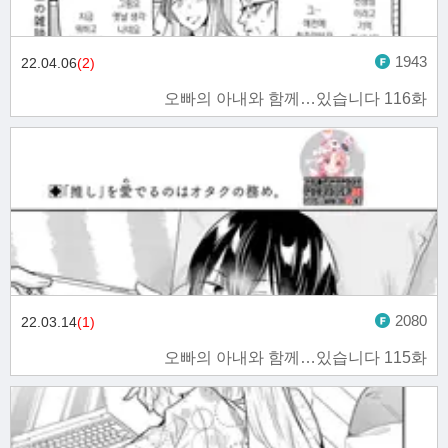
1943
22.04.06
(2)
오빠의 아내와 함께…있습니다 116화
2080
22.03.14
(1)
오빠의 아내와 함께…있습니다 115화