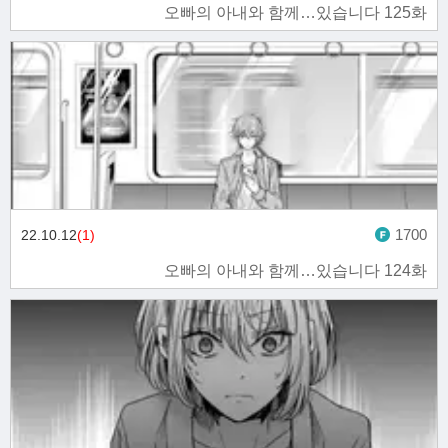
오빠의 아내와 함께…있습니다 125화
1700
22.10.12
(1)
오빠의 아내와 함께…있습니다 124화