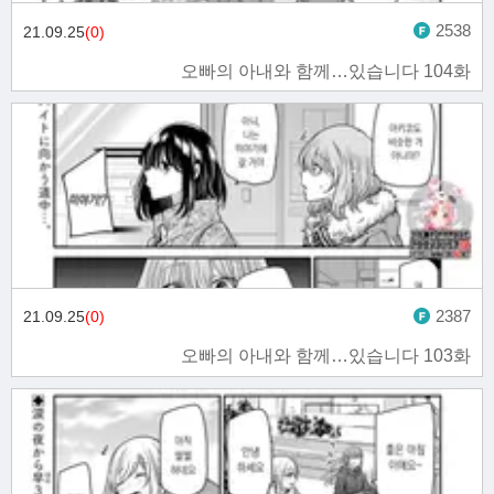
2538
21.09.25
(0)
오빠의 아내와 함께…있습니다 104화
2387
21.09.25
(0)
오빠의 아내와 함께…있습니다 103화