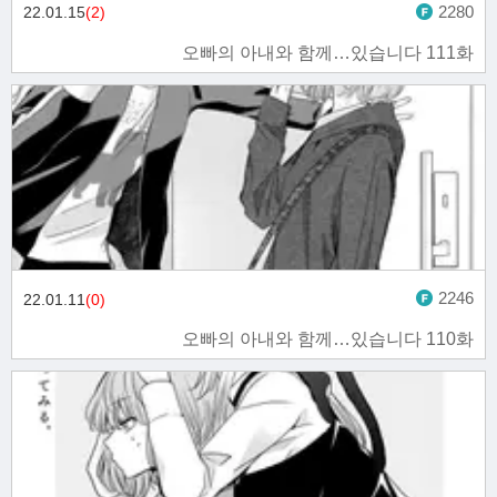
2280
22.01.15
(2)
오빠의 아내와 함께…있습니다 111화
2246
22.01.11
(0)
오빠의 아내와 함께…있습니다 110화