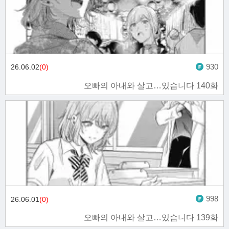
930
26.06.02
(0)
오빠의 아내와 살고…있습니다 140화
998
26.06.01
(0)
오빠의 아내와 살고…있습니다 139화