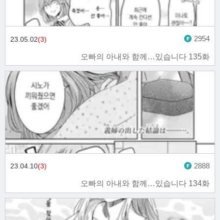
2954
23.05.02
(3)
오빠의 아내와 함께…있습니다 135화
2888
23.04.10
(3)
오빠의 아내와 함께…있습니다 134화