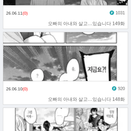
1031
26.06.11
(0)
오빠의 아내와 살고…있습니다 149화
920
26.06.10
(0)
오빠의 아내와 살고…있습니다 148화