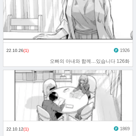
1926
22.10.26
(1)
오빠의 아내와 함께…있습니다 126화
1869
22.10.12
(1)