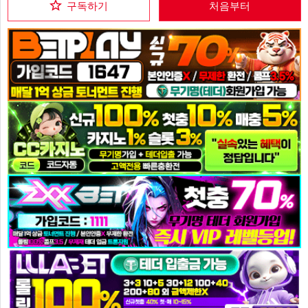
구독하기
처음부터