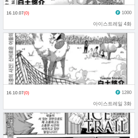
1000
16.10.07
(0)
아이스트레일 4화
1280
16.10.07
(0)
아이스트레일 3화