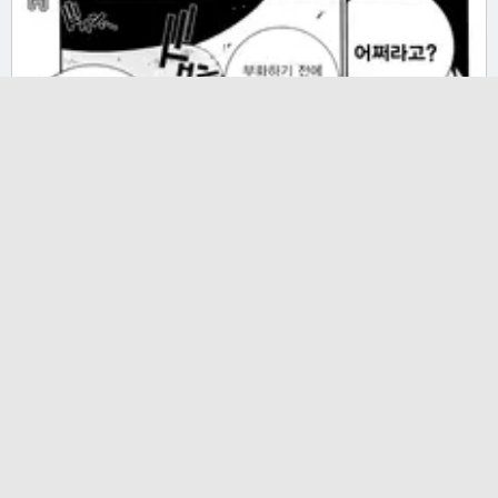
1820
16.10.07
(0)
아이스트레일 2화
4035
16.10.07
(0)
아이스트레일 1화