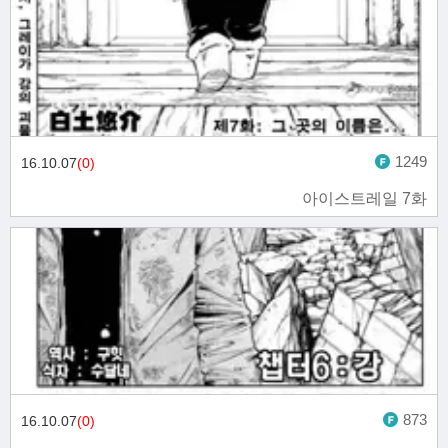
1249
16.10.07
(0)
아이스트레일 7화
873
16.10.07
(0)