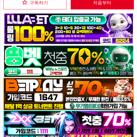
구독하기
처음부터