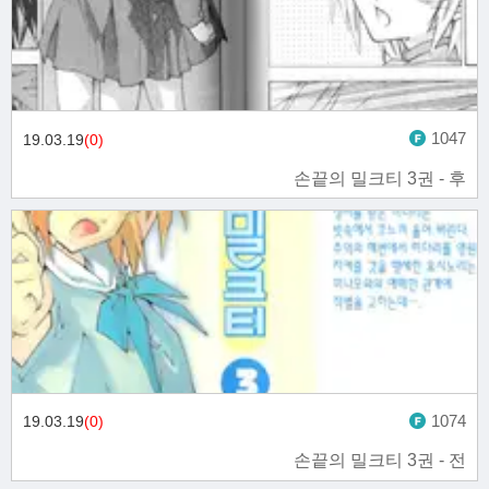
1047
19.03.19
(0)
손끝의 밀크티 3권 - 후
1074
19.03.19
(0)
손끝의 밀크티 3권 - 전