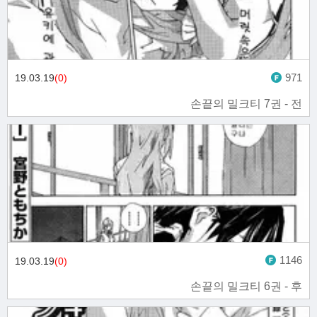
971
19.03.19
(0)
손끝의 밀크티 7권 - 전
1146
19.03.19
(0)
손끝의 밀크티 6권 - 후