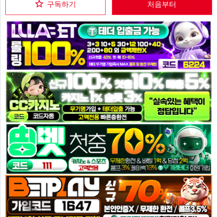
구독하기
처음부터