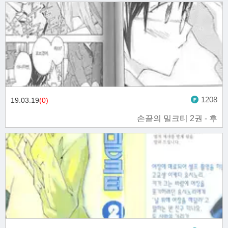
1208
19.03.19
(0)
손끝의 밀크티 2권 - 후