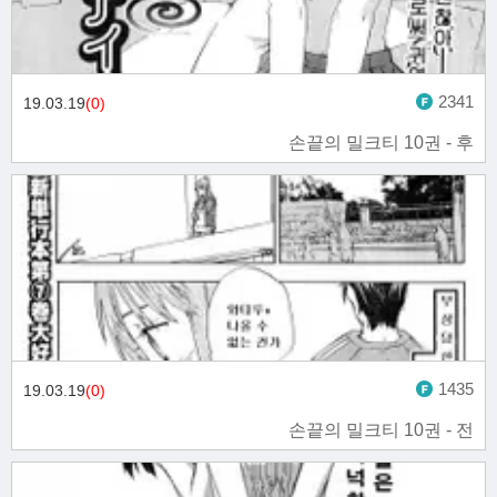
2341
19.03.19
(0)
손끝의 밀크티 10권 - 후
1435
19.03.19
(0)
손끝의 밀크티 10권 - 전