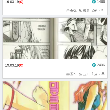
1466
19.03.19
(0)
손끝의 밀크티 2권 - 전
2406
19.03.19
(0)
손끝의 밀크티 1권 - 후