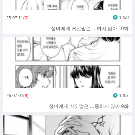
1290
25.07.11
(6)
성녀에게 거짓말은 …하지 않아 10화
1267
25.07.07
(8)
성녀에게 거짓말은 …통하지 않아 9화