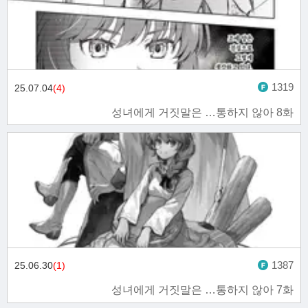
1319
25.07.04
(4)
성녀에게 거짓말은 …통하지 않아 8화
1387
25.06.30
(1)
성녀에게 거짓말은 …통하지 않아 7화