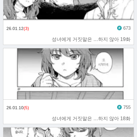
673
26.01.12
(3)
성녀에게 거짓말은 …하지 않아 19화
755
26.01.10
(5)
성녀에게 거짓말은 …하지 않아 18화