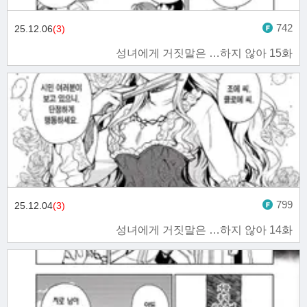
742
25.12.06
(3)
성녀에게 거짓말은 …하지 않아 15화
799
25.12.04
(3)
성녀에게 거짓말은 …하지 않아 14화