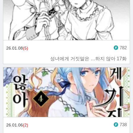
782
26.01.08
(5)
성녀에게 거짓말은 …하지 않아 17화
738
26.01.06
(2)