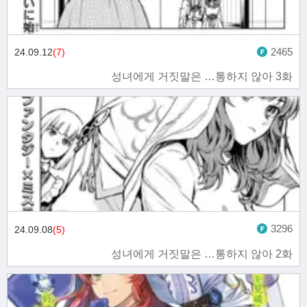
2465
24.09.12
(7)
성녀에게 거짓말은 …통하지 않아 3화
3296
24.09.08
(5)
성녀에게 거짓말은 …통하지 않아 2화