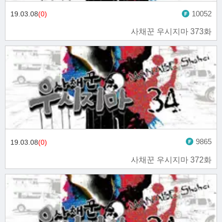
10052
19.03.08
(0)
사채꾼 우시지마 373화
9865
19.03.08
(0)
사채꾼 우시지마 372화