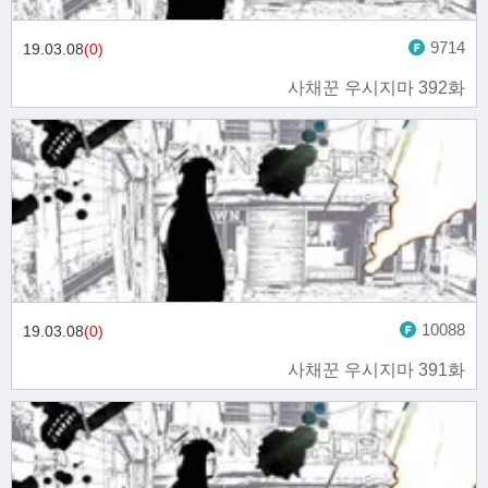
9714
19.03.08
(0)
사채꾼 우시지마 392화
10088
19.03.08
(0)
사채꾼 우시지마 391화