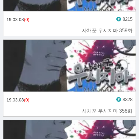
8215
19.03.08
(0)
사채꾼 우시지마 359화
8328
19.03.08
(0)
사채꾼 우시지마 358화