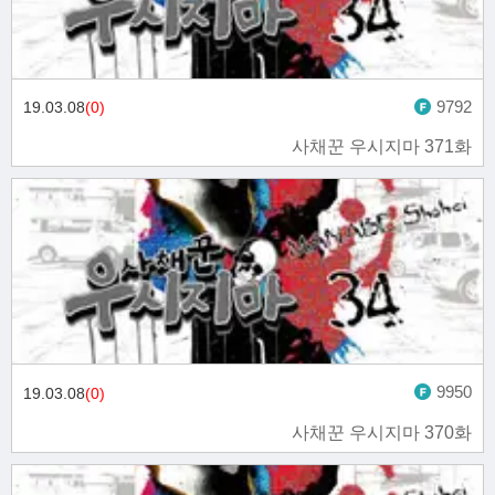
9792
19.03.08
(0)
사채꾼 우시지마 371화
9950
19.03.08
(0)
사채꾼 우시지마 370화