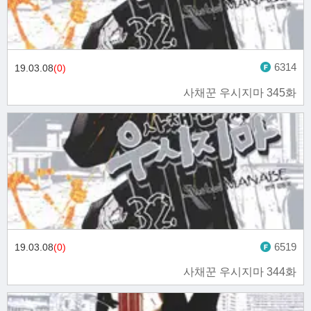
6314
19.03.08
(0)
사채꾼 우시지마 345화
6519
19.03.08
(0)
사채꾼 우시지마 344화