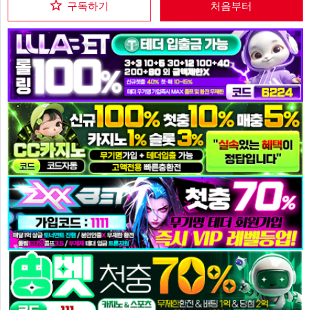
구독하기
처음부터