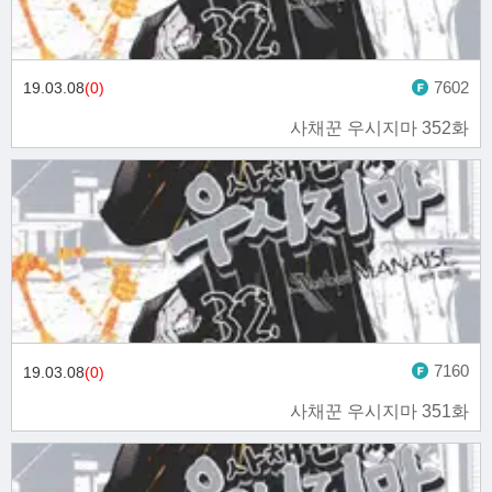
7602
19.03.08
(0)
사채꾼 우시지마 352화
7160
19.03.08
(0)
사채꾼 우시지마 351화