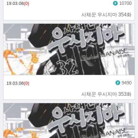
10700
19.03.08
(0)
사채꾼 우시지마 354화
9490
19.03.08
(0)
사채꾼 우시지마 353화