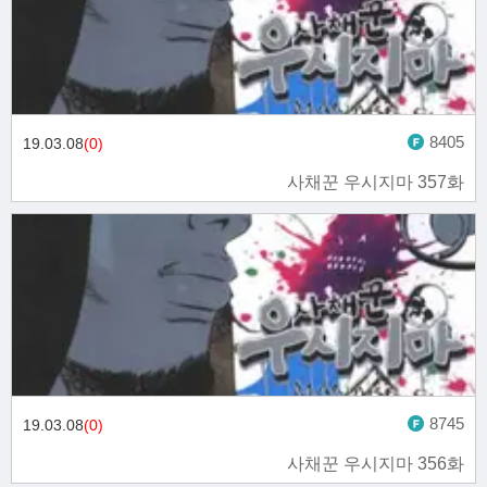
8405
19.03.08
(0)
사채꾼 우시지마 357화
8745
19.03.08
(0)
사채꾼 우시지마 356화