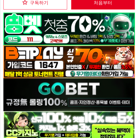
구독하기
처음부터