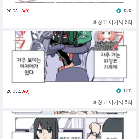
8383
20.08.13
(0)
빠칭코 아가씨 6화
8702
20.08.13
(0)
빠칭코 아가씨 5화