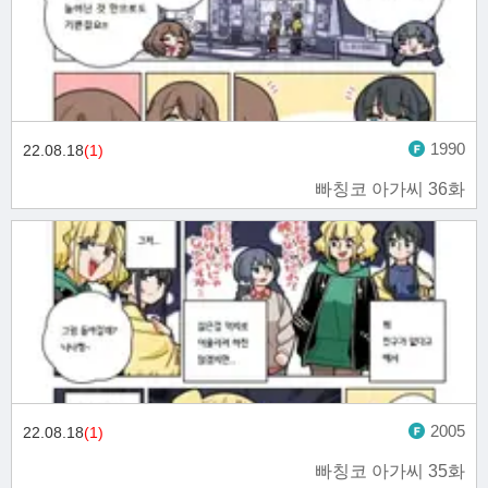
1990
22.08.18
(1)
빠칭코 아가씨 36화
2005
22.08.18
(1)
빠칭코 아가씨 35화