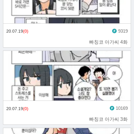
9319
20.07.19
(0)
빠칭코 아가씨 4화
10169
20.07.19
(0)
빠칭코 아가씨 3화