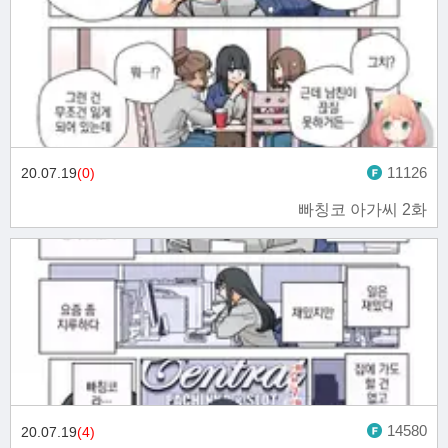
11126
20.07.19
(0)
빠칭코 아가씨 2화
14580
20.07.19
(4)