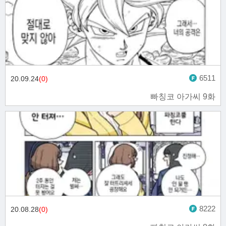
6511
20.09.24
(0)
빠칭코 아가씨 9화
8222
20.08.28
(0)