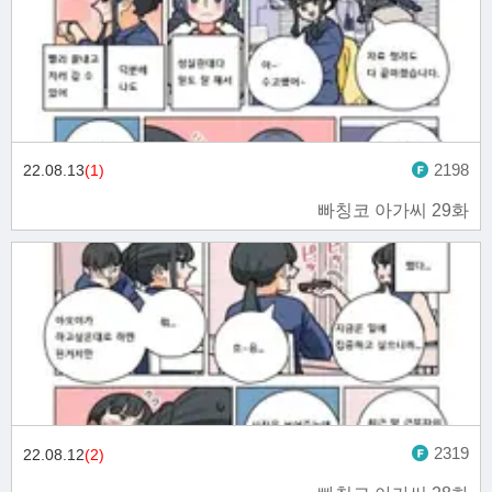
2198
22.08.13
(1)
빠칭코 아가씨 29화
2319
22.08.12
(2)