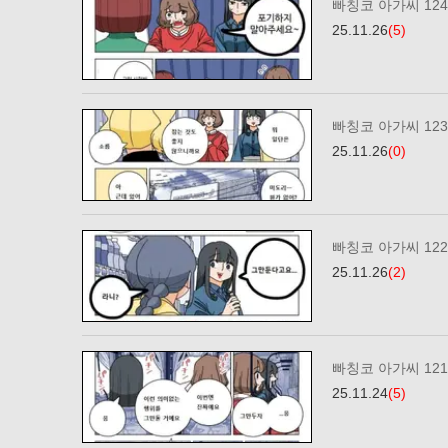
빠칭코 아가씨 12
25.11.26
(5)
빠칭코 아가씨 12
25.11.26
(0)
빠칭코 아가씨 12
25.11.26
(2)
빠칭코 아가씨 12
25.11.24
(5)