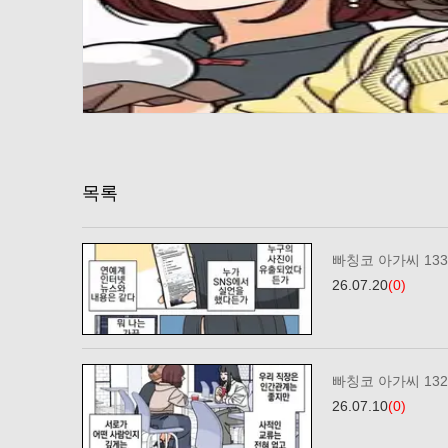
목록
빠칭코 아가씨 13
26.07.20
(0)
빠칭코 아가씨 13
26.07.10
(0)