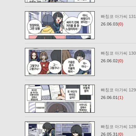
빠칭코 아가씨 13
26.06.03
(0)
빠칭코 아가씨 13
26.06.02
(0)
빠칭코 아가씨 12
26.06.01
(1)
빠칭코 아가씨 12
26.05.31
(0)