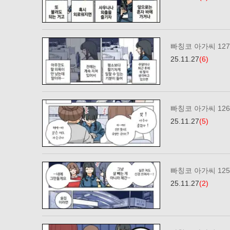
빠칭코 아가씨 12
25.11.27
(6)
빠칭코 아가씨 12
25.11.27
(5)
빠칭코 아가씨 12
25.11.27
(2)