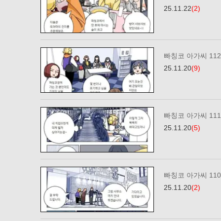
25.11.22
(2)
빠칭코 아가씨 11
25.11.20
(9)
빠칭코 아가씨 11
25.11.20
(5)
빠칭코 아가씨 11
25.11.20
(2)