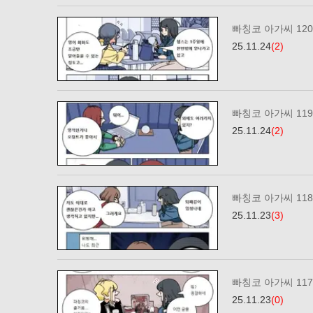
빠칭코 아가씨 12
25.11.24
(2)
빠칭코 아가씨 11
25.11.24
(2)
빠칭코 아가씨 11
25.11.23
(3)
빠칭코 아가씨 11
25.11.23
(0)