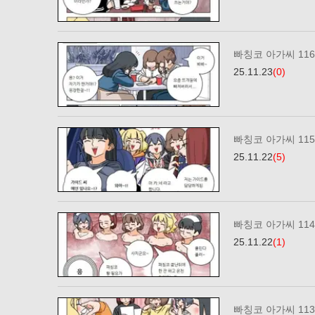
빠칭코 아가씨 11
25.11.23
(0)
빠칭코 아가씨 11
25.11.22
(5)
빠칭코 아가씨 11
25.11.22
(1)
빠칭코 아가씨 11