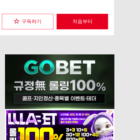
구독하기
처음부터