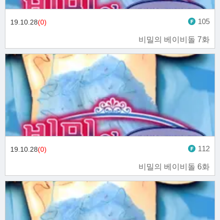
105
19.10.28
(0)
비밀의 베이비돌 7화
112
19.10.28
(0)
비밀의 베이비돌 6화