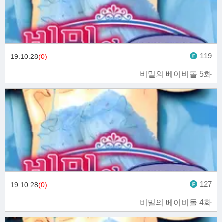
119
19.10.28
(0)
비밀의 베이비돌 5화
127
19.10.28
(0)
비밀의 베이비돌 4화