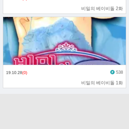
비밀의 베이비돌 2화
538
19.10.28
(0)
비밀의 베이비돌 1화