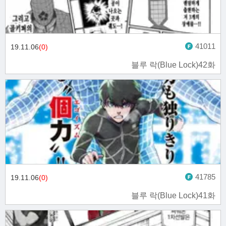
41011
19.11.06
(0)
블루 락(Blue Lock)42화
41785
19.11.06
(0)
블루 락(Blue Lock)41화