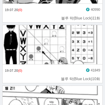
40990
19.07.20
(0)
블루 락(Blue Lock)11화
41849
19.07.20
(0)
블루 락(Blue Lock)10화