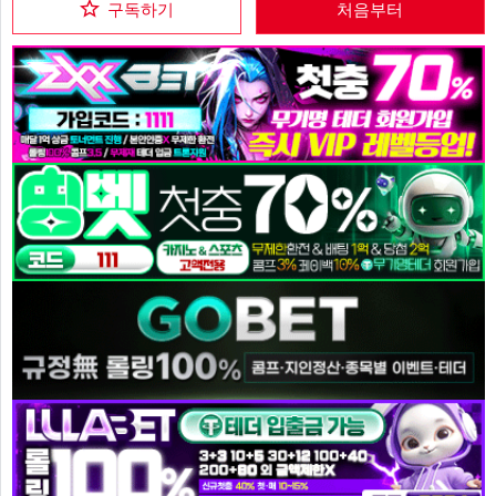
구독하기
처음부터