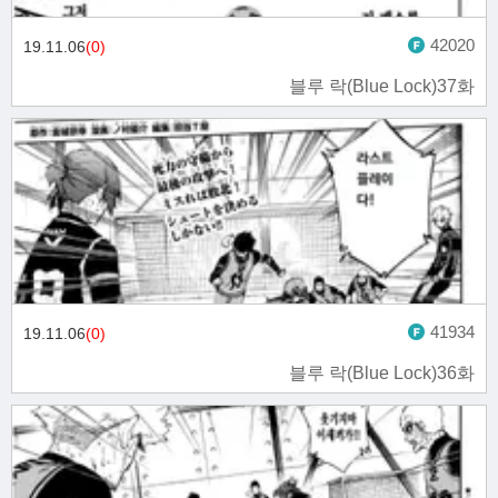
42020
19.11.06
(0)
블루 락(Blue Lock)37화
41934
19.11.06
(0)
블루 락(Blue Lock)36화