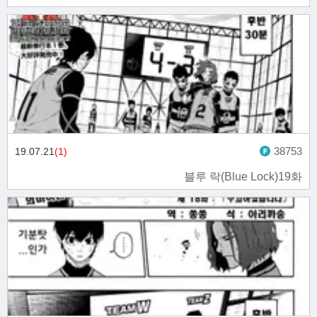
38753
19.07.21
(1)
블루 락(Blue Lock)19화