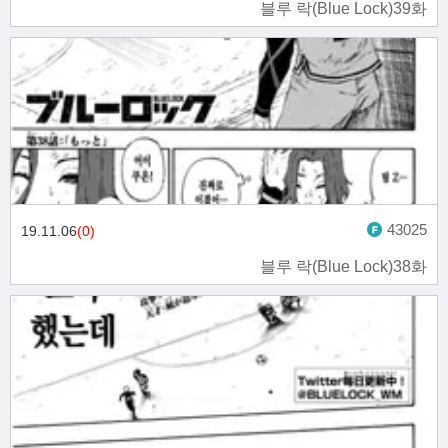
블루 락(Blue Lock)39화
43025
19.11.06
(0)
블루 락(Blue Lock)38화