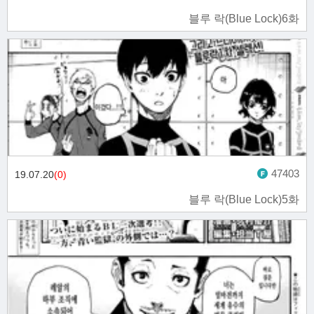
블루 락(Blue Lock)6화
47403
19.07.20
(0)
블루 락(Blue Lock)5화