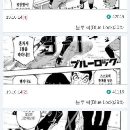
42049
19.10.14
(4)
블루 락(Blue Lock)30화
41116
19.10.14
(2)
블루 락(Blue Lock)29화