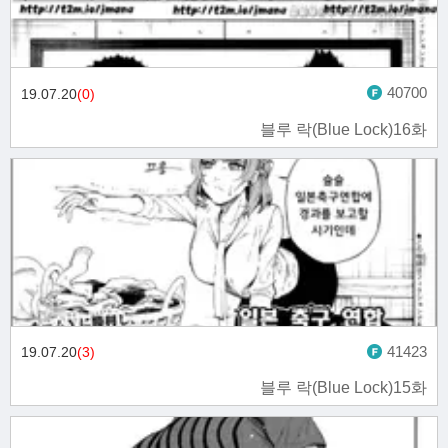
40700
19.07.20
(0)
블루 락(Blue Lock)16화
41423
19.07.20
(3)
블루 락(Blue Lock)15화