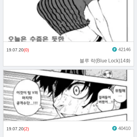
42146
19.07.20
(0)
블루 락(Blue Lock)14화
40410
19.07.20
(2)