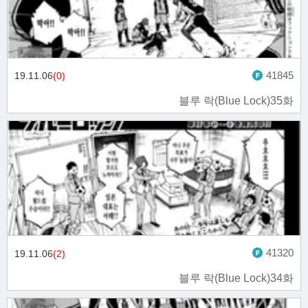
41845
19.11.06
(0)
블루 락(Blue Lock)35화
41320
19.11.06
(2)
블루 락(Blue Lock)34화