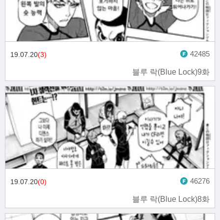
42485
19.07.20
(3)
블루 락(Blue Lock)9화
46276
19.07.20
(0)
블루 락(Blue Lock)8화