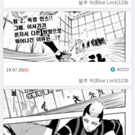
블루 락(Blue Lock)13화
40220
19.07.20
(0)
블루 락(Blue Lock)12화