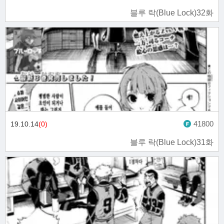
블루 락(Blue Lock)32화
41800
19.10.14
(0)
블루 락(Blue Lock)31화