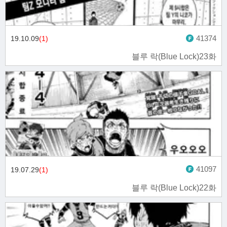
41374
19.10.09
(1)
블루 락(Blue Lock)23화
41097
19.07.29
(1)
블루 락(Blue Lock)22화