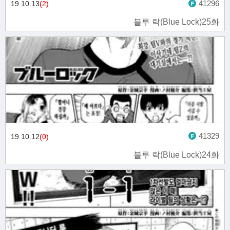
41296
19.10.13
(2)
블루 락(Blue Lock)25화
41329
19.10.12
(0)
블루 락(Blue Lock)24화