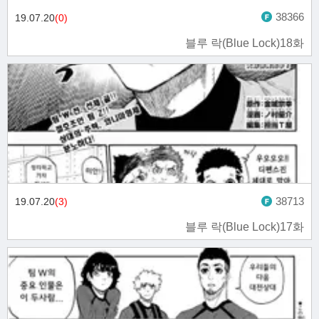
38366
19.07.20
(0)
블루 락(Blue Lock)18화
38713
19.07.20
(3)
블루 락(Blue Lock)17화