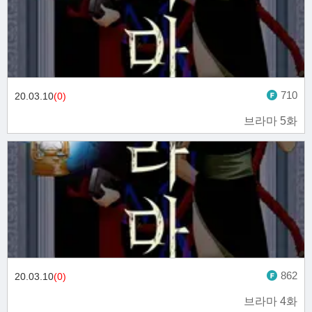
710
20.03.10
(0)
브라마 5화
862
20.03.10
(0)
브라마 4화