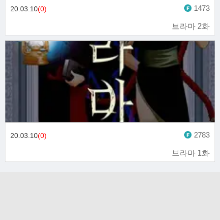
1473
20.03.10
(0)
브라마 2화
2783
20.03.10
(0)
브라마 1화