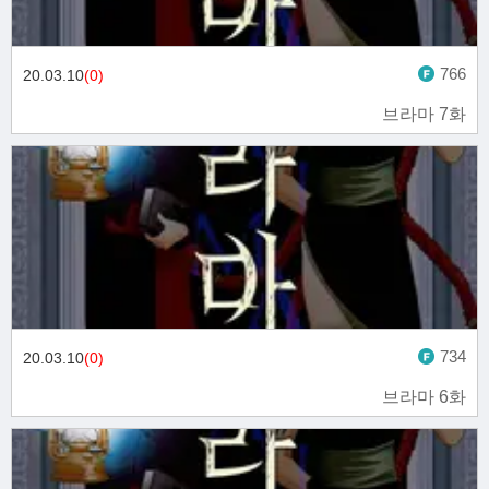
766
20.03.10
(0)
브라마 7화
734
20.03.10
(0)
브라마 6화