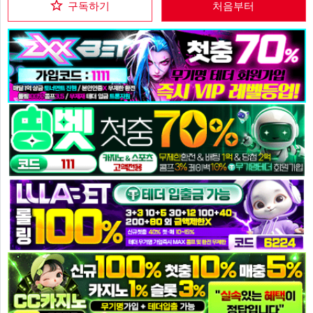
구독하기
처음부터