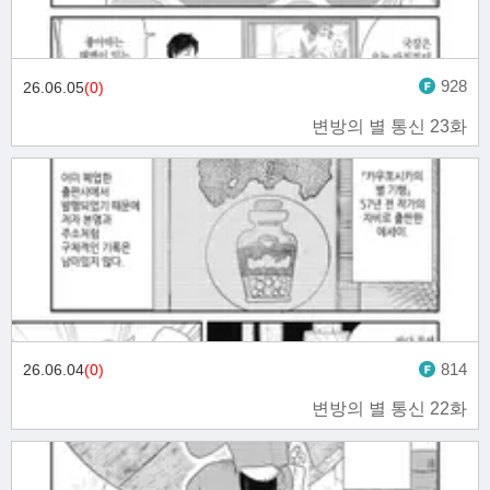
928
26.06.05
(0)
변방의 별 통신 23화
814
26.06.04
(0)
변방의 별 통신 22화