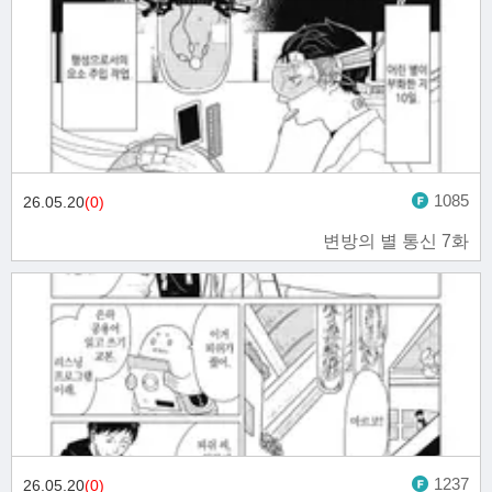
1085
26.05.20
(0)
변방의 별 통신 7화
1237
26.05.20
(0)