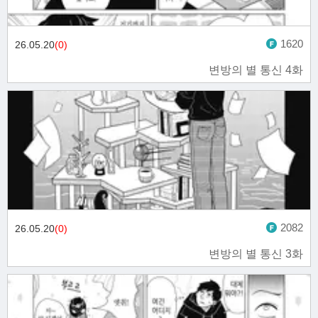
1620
26.05.20
(0)
변방의 별 통신 4화
2082
26.05.20
(0)
변방의 별 통신 3화