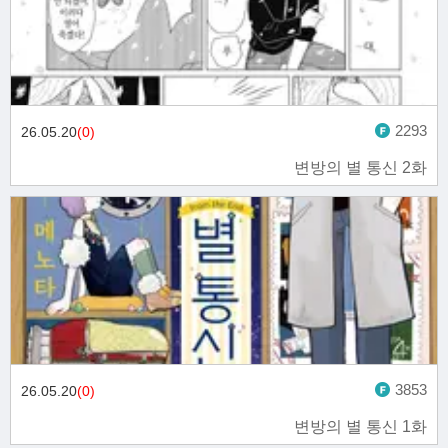
2293
26.05.20
(0)
변방의 별 통신 2화
3853
26.05.20
(0)
변방의 별 통신 1화