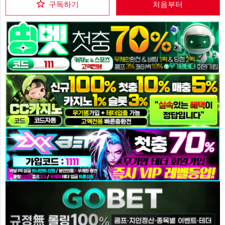
구독하기
처음부터