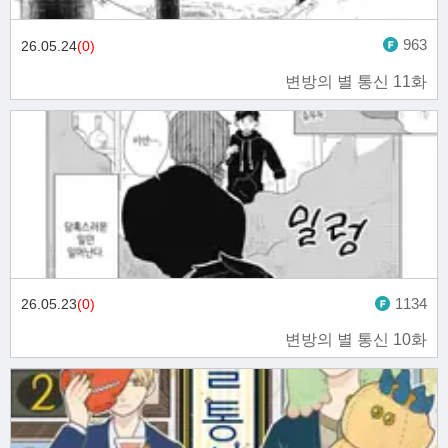
963
26.05.24
(0)
변방의 별 통신 11화
1134
26.05.23
(0)
변방의 별 통신 10화