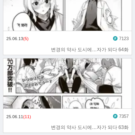
7123
25.06.13
(5)
변경의 약사 도시에…자가 되다 64화
7357
25.06.11
(11)
변경의 약사 도시에…자가 되다 63화