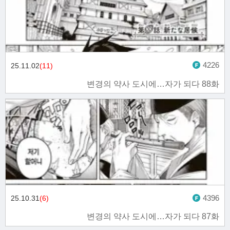
4226
25.11.02
(11)
변경의 약사 도시에…자가 되다 88화
4396
25.10.31
(6)
변경의 약사 도시에…자가 되다 87화