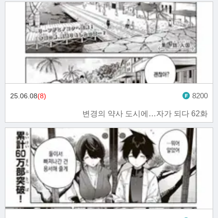
8200
25.06.08
(8)
변경의 약사 도시에…자가 되다 62화