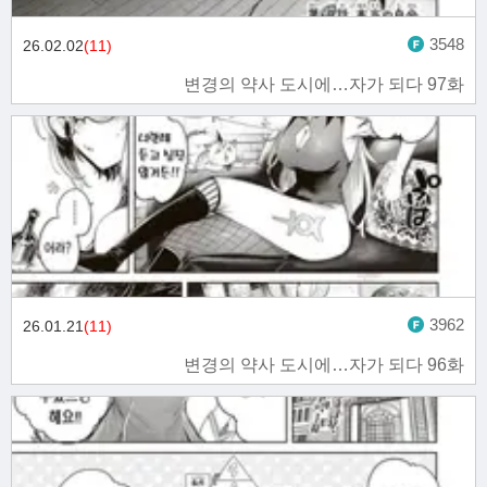
3548
26.02.02
(11)
변경의 약사 도시에…자가 되다 97화
3962
26.01.21
(11)
변경의 약사 도시에…자가 되다 96화