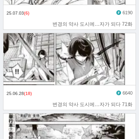
6190
25.07.03
(6)
변경의 약사 도시에…자가 되다 72화
6640
25.06.28
(18)
변경의 약사 도시에…자가 되다 71화