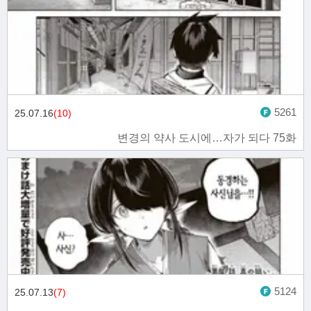
5261
25.07.16
(10)
변경의 약사 도시에…자가 되다 75화
5124
25.07.13
(7)