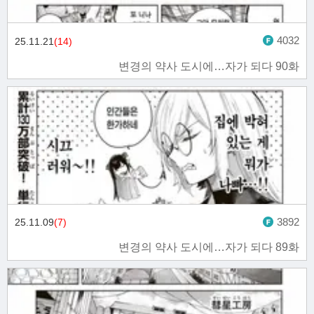
4032
25.11.21
(14)
변경의 약사 도시에…자가 되다 90화
3892
25.11.09
(7)
변경의 약사 도시에…자가 되다 89화