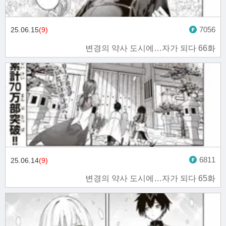
7056
25.06.15
(9)
변경의 약사 도시에…자가 되다 66화
6811
25.06.14
(9)
변경의 약사 도시에…자가 되다 65화