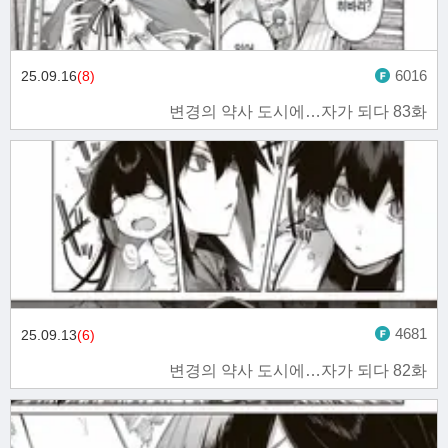
6016
25.09.16
(8)
변경의 약사 도시에…자가 되다 83화
4681
25.09.13
(6)
변경의 약사 도시에…자가 되다 82화