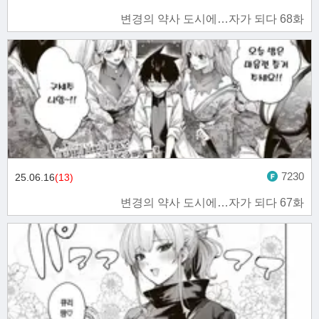
변경의 약사 도시에…자가 되다 68화
7230
25.06.16
(13)
변경의 약사 도시에…자가 되다 67화