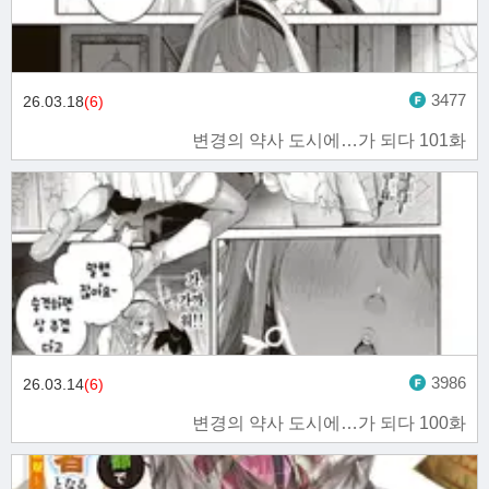
3477
26.03.18
(6)
변경의 약사 도시에…가 되다 101화
3986
26.03.14
(6)
변경의 약사 도시에…가 되다 100화