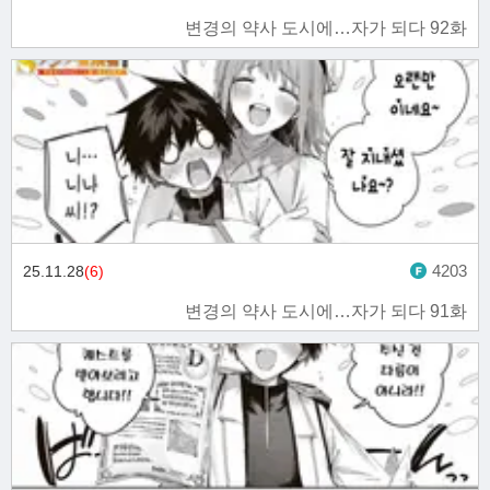
변경의 약사 도시에…자가 되다 92화
4203
25.11.28
(6)
변경의 약사 도시에…자가 되다 91화