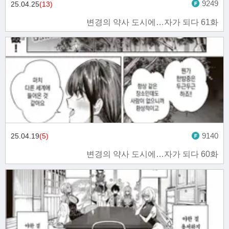
9249
25.04.25
(13)
변경의 약사 도시에…자가 되다 61화
9140
25.04.19
(5)
변경의 약사 도시에…자가 되다 60화