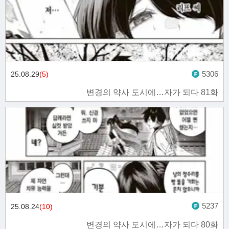
5306
25.08.29
(5)
변경의 약사 도시에…자가 되다 81화
5237
25.08.24
(10)
변경의 약사 도시에…자가 되다 80화