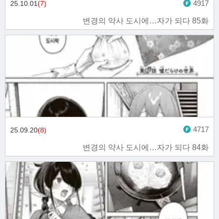
4917
25.10.01
(7)
변경의 약사 도시에…자가 되다 85화
4717
25.09.20
(8)
변경의 약사 도시에…자가 되다 84화