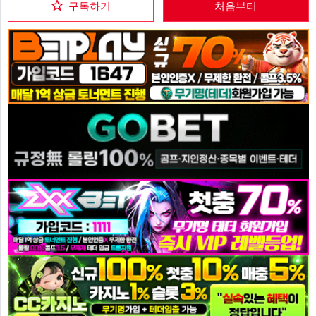
구독하기
처음부터