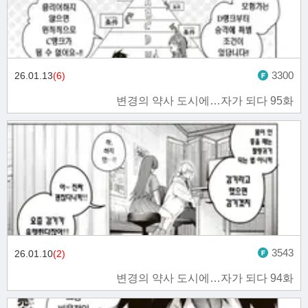
3300
26.01.13
(6)
변경의 약사 도시에…자가 되다 95화
3543
26.01.10
(2)
변경의 약사 도시에…자가 되다 94화