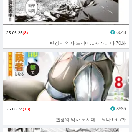
6648
25.06.25
(8)
변경의 약사 도시에…자가 되다 70화
8595
25.06.24
(13)
변경의 약사 도시에… 되다 69.5화