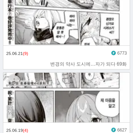
6773
25.06.21
(9)
변경의 약사 도시에…자가 되다 69화
6627
25.06.19
(4)