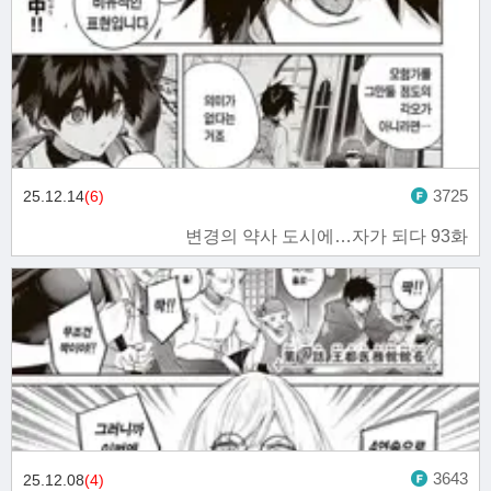
3725
25.12.14
(6)
변경의 약사 도시에…자가 되다 93화
3643
25.12.08
(4)