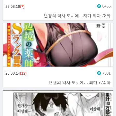
8456
25.08.16
(7)
변경의 약사 도시에…자가 되다 78화
7501
25.08.14
(12)
변경의 약사 도시에… 되다 77.5화