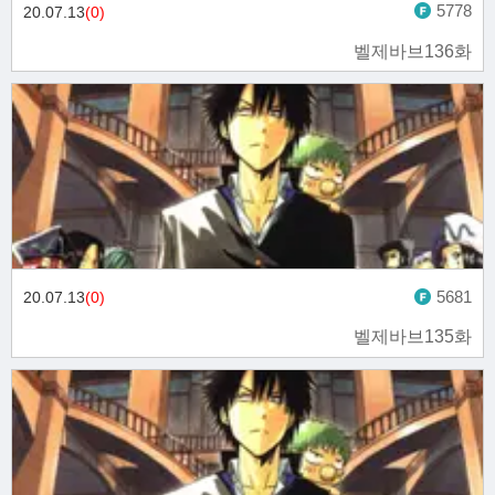
5778
20.07.13
(0)
벨제바브136화
5681
20.07.13
(0)
벨제바브135화