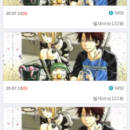
5455
20.07.13
(0)
벨제바브122화
5492
20.07.13
(0)
벨제바브121화