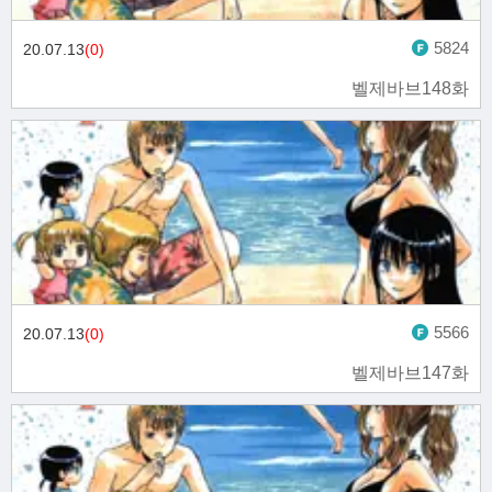
5824
20.07.13
(0)
벨제바브148화
5566
20.07.13
(0)
벨제바브147화