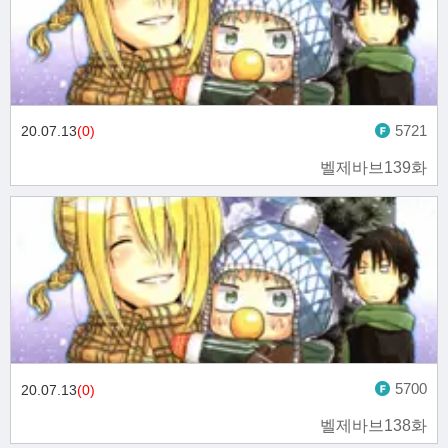
5721
20.07.13
(0)
벨제바브139화
5700
20.07.13
(0)
벨제바브138화