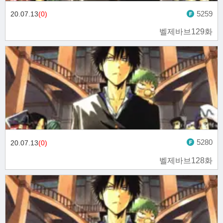
5259
20.07.13
(0)
벨제바브129화
5280
20.07.13
(0)
벨제바브128화