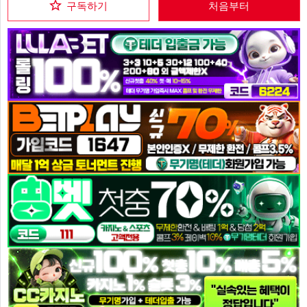
구독하기
처음부터