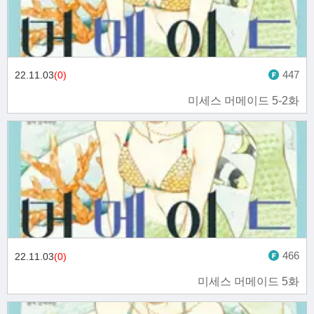
447
22.11.03
(0)
미세스 머메이드 5-2화
466
22.11.03
(0)
미세스 머메이드 5화