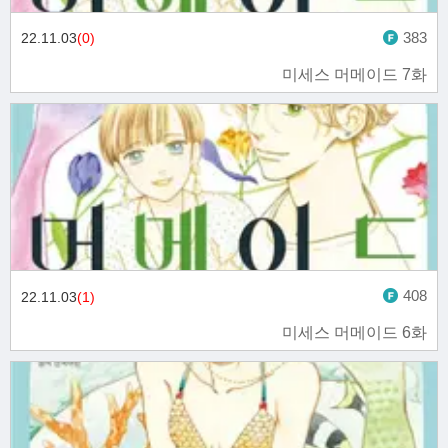
383
22.11.03
(0)
미세스 머메이드 7화
408
22.11.03
(1)
미세스 머메이드 6화