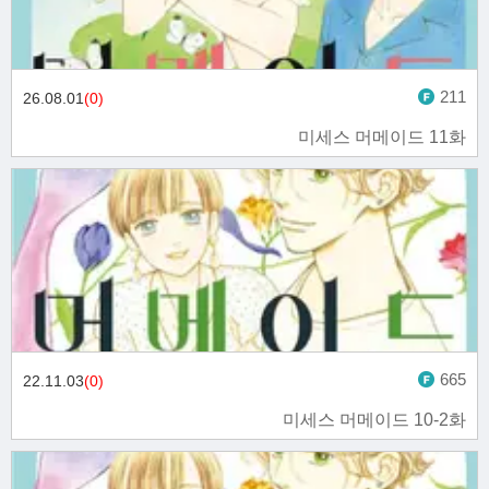
211
26.08.01
(0)
미세스 머메이드 11화
665
22.11.03
(0)
미세스 머메이드 10-2화