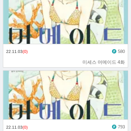
580
22.11.03
(0)
미세스 머메이드 4화
793
22.11.03
(0)