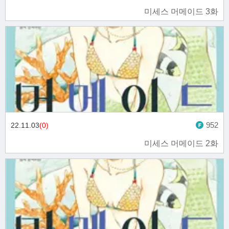
미세스 머메이드 3화
952
22.11.03
(0)
미세스 머메이드 2화