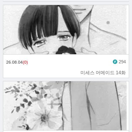
294
26.08.04
(0)
미세스 머메이드 14화