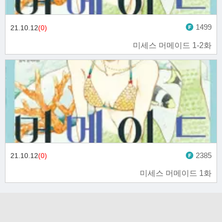
1499
21.10.12
(0)
미세스 머메이드 1-2화
2385
21.10.12
(0)
미세스 머메이드 1화