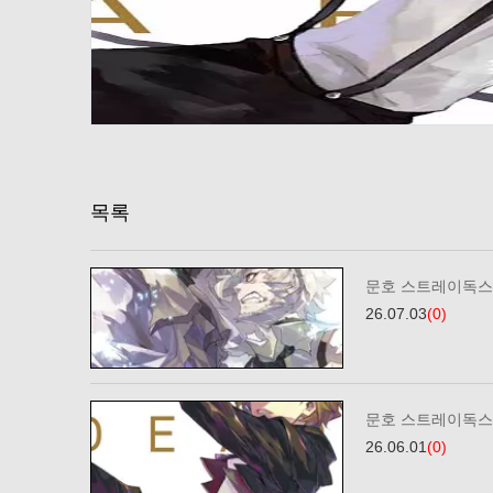
목록
문호 스트레이독스 
26.07.03
(0)
문호 스트레이독스 
26.06.01
(0)