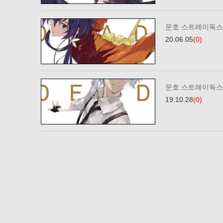
문호 스트레이독스 
20.06.05
(0)
문호 스트레이독스 
19.10.28
(0)